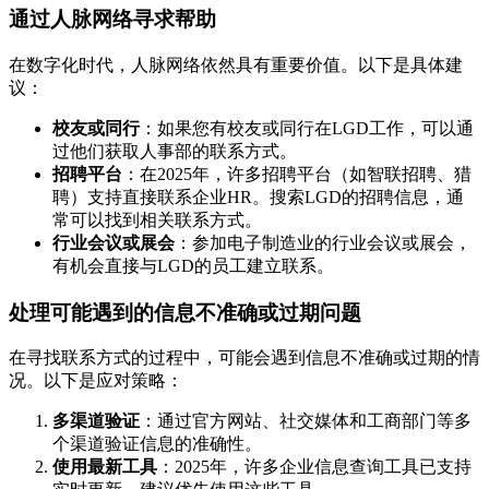
通过人脉网络寻求帮助
在数字化时代，人脉网络依然具有重要价值。以下是具体建
议：
校友或同行
：如果您有校友或同行在LGD工作，可以通
过他们获取人事部的联系方式。
招聘平台
：在2025年，许多招聘平台（如智联招聘、猎
聘）支持直接联系企业HR。搜索LGD的招聘信息，通
常可以找到相关联系方式。
行业会议或展会
：参加电子制造业的行业会议或展会，
有机会直接与LGD的员工建立联系。
处理可能遇到的信息不准确或过期问题
在寻找联系方式的过程中，可能会遇到信息不准确或过期的情
况。以下是应对策略：
多渠道验证
：通过官方网站、社交媒体和工商部门等多
个渠道验证信息的准确性。
使用最新工具
：2025年，许多企业信息查询工具已支持