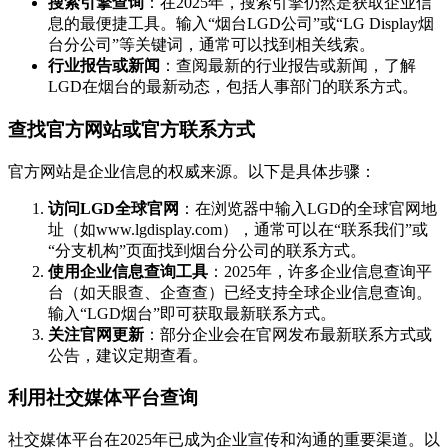
搜索引擎查询
：在2025年，搜索引擎仍然是获取企业信
息的最便捷工具。输入“烟台LGD公司”或“LG Display烟
台分公司”等关键词，通常可以找到相关线索。
行业报告或新闻
：查阅最新的行业报告或新闻，了解
LGD在烟台的最新动态，包括人事部门的联系方式。
查找官方网站或官方联系方式
官方网站是企业信息的权威来源。以下是具体步骤：
访问LGD全球官网
：在浏览器中输入LGD的全球官网地
址（如www.lgdisplay.com），通常可以在“联系我们”或
“分支机构”页面找到烟台分公司的联系方式。
使用企业信息查询工具
：2025年，许多企业信息查询平
台（如天眼查、企查查）已经支持全球企业信息查询。
输入“LGD烟台”即可获取最新联系方式。
关注官网更新
：部分企业会在官网发布最新联系方式或
公告，建议定期查看。
利用社交媒体平台查询
社交媒体平台在2025年已成为企业宣传和沟通的重要渠道。以