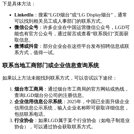
下是具体方法：
LinkedIn
：搜索“LGD烟台”或“LG Display烟台”，通常
可以找到相关员工或人事部门的联系方式。
微信公众号
：许多企业在中国运营微信公众号，LGD可
能也有官方公众号，通过留言或查看“联系我们”页面获
取信息。
微博或抖音
：部分企业会在这些平台发布招聘信息或联
系方式，值得一试。
联系当地工商部门或企业信息查询系统
如果以上方法未能找到联系方式，可以尝试以下途径：
烟台市工商局
：通过烟台市工商局的官方网站或热线，
查询LGD烟台分公司的注册信息。
企业信用信息公示系统
：2025年，中国已全面升级企业
信用信息公示系统，输入企业名称即可获取详细信息，
包括联系电话。
行业协会
：如果LGD属于某个行业协会（如电子制造业
协会），可以通过协会获取联系方式。