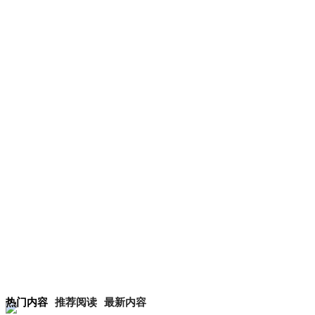
热门内容
推荐阅读
最新内容