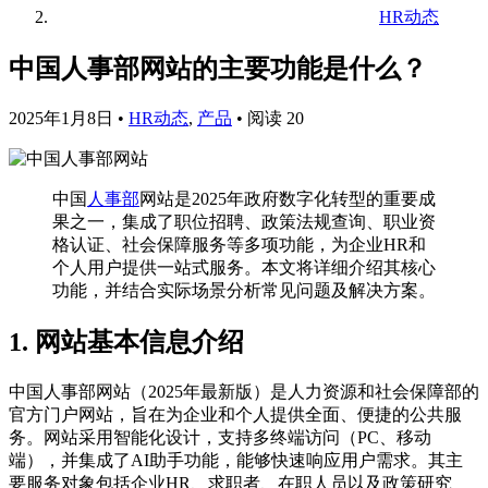
HR动态
中国人事部网站的主要功能是什么？
2025年1月8日
•
HR动态
,
产品
•
阅读 20
中国
人事部
网站是2025年政府数字化转型的重要成
果之一，集成了职位招聘、政策法规查询、职业资
格认证、社会保障服务等多项功能，为企业HR和
个人用户提供一站式服务。本文将详细介绍其核心
功能，并结合实际场景分析常见问题及解决方案。
1. 网站基本信息介绍
中国人事部网站（2025年最新版）是人力资源和社会保障部的
官方门户网站，旨在为企业和个人提供全面、便捷的公共服
务。网站采用智能化设计，支持多终端访问（PC、移动
端），并集成了AI助手功能，能够快速响应用户需求。其主
要服务对象包括企业HR、求职者、在职人员以及政策研究