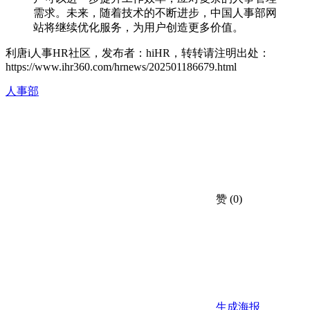
需求。未来，随着技术的不断进步，中国人事部网
站将继续优化服务，为用户创造更多价值。
利唐i人事HR社区，发布者：hiHR，转转请注明出处：
https://www.ihr360.com/hrnews/202501186679.html
人事部
赞
(0)
生成海报