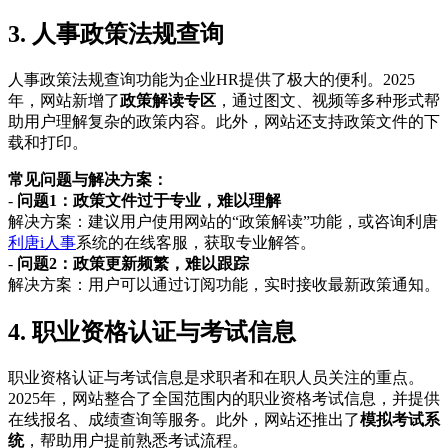
3. 人事政策法规查询
人事政策法规查询功能为企业HR提供了极大的便利。2025
年，网站新增了
政策解读专区
，通过图文、视频等多种形式帮
助用户理解复杂的政策内容。此外，网站还支持政策文件的下
载和打印。
常见问题与解决方案：
-
问题1：政策文件过于专业，难以理解
解决方案：建议用户使用网站的“政策解读”功能，或咨询利唐
利唐i人事
系统的在线客服，获取专业解答。
-
问题2：政策更新频繁，难以跟踪
解决方案：用户可以通过订阅功能，实时接收最新政策通知。
4. 职业资格认证与考试信息
职业资格认证与考试信息是求职者和在职人员关注的重点。
2025年，网站整合了全国范围内的职业资格考试信息，并提供
在线报名、成绩查询等服务。此外，网站还推出了
模拟考试系
统
，帮助用户提前熟悉考试流程。