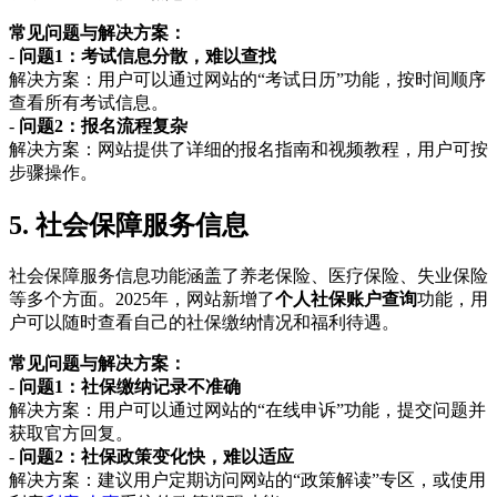
常见问题与解决方案：
-
问题1：考试信息分散，难以查找
解决方案：用户可以通过网站的“考试日历”功能，按时间顺序
查看所有考试信息。
-
问题2：报名流程复杂
解决方案：网站提供了详细的报名指南和视频教程，用户可按
步骤操作。
5. 社会保障服务信息
社会保障服务信息功能涵盖了养老保险、医疗保险、失业保险
等多个方面。2025年，网站新增了
个人社保账户查询
功能，用
户可以随时查看自己的社保缴纳情况和福利待遇。
常见问题与解决方案：
-
问题1：社保缴纳记录不准确
解决方案：用户可以通过网站的“在线申诉”功能，提交问题并
获取官方回复。
-
问题2：社保政策变化快，难以适应
解决方案：建议用户定期访问网站的“政策解读”专区，或使用