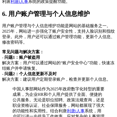
利唐
利唐i人事
系统的政策提醒功能。
6. 用户账户管理与个人信息维护
用户账户管理与个人信息维护功能是网站的基础服务之一。
2025年，网站进一步强化了账户安全性，支持人脸识别和指纹
登录。此外，用户还可以通过账户管理功能，更新个人信息、
修改密码等。
常见问题与解决方案：
-
问题1：账户被盗用
解决方案：用户可以通过网站的“账户安全中心”功能，快速冻
结账户并申请恢复。
-
问题2：个人信息更新不及时
解决方案：建议用户定期登录账户，检查并更新个人信息。
中国人事部网站作为2025年政府数字化转型的重要
成果，为企业HR和个人用户提供了全面、便捷的
公共服务。无论是职位招聘、政策法规查询，还是
职业资格认证、社会保障服务，网站都展现了强大
的功能性和实用性。结合利唐
利唐i人事
系统，用
户可以进一步提升工作效率，应对复杂的人事管理