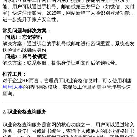
国家职业资格工作网官网为用户提供了便捷的注册与登录功
能。用户可以通过手机号、邮箱或第三方平台（如微信、支付
宝）快速注册账号。2025年，网站新增了人脸识别登录功能，
进一步提升了账户安全性。
常见问题与解决方案：
-
问题1：忘记密码
解决方案：通过绑定的手机号或邮箱进行密码重置，系统会发
送验证码以确认身份。
-
问题2：账号被锁定
解决方案：联系客服，提供身份证明文件后解锁账号。
推荐工具：
对于企业HR而言，管理员工职业资格信息时，可以使用利唐
利唐i人事
的智能档案模块，实现员工信息的集中管理与快速
查询。
2. 职业资格查询服务
职业资格查询服务是官网的核心功能之一。用户可以通过输入
姓名、身份证号或证书编号，查询个人或他人的职业资格证书