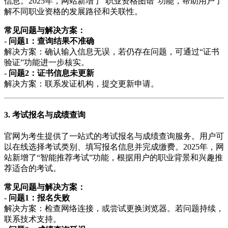
信息。2025年，网站新增了“职业资格图谱”功能，帮助用户了
解不同职业资格的发展路径和关联性。
常见问题与解决方案：
-
问题1：查询结果不准确
解决方案：确认输入信息无误，若仍存在问题，可通过“证书
验证”功能进一步核实。
-
问题2：证书信息未更新
解决方案：联系发证机构，提交更新申请。
3. 考试报名与成绩查询
官网为考生提供了一站式的考试报名与成绩查询服务。用户可
以在线选择考试类别、填写报名信息并完成缴费。2025年，网
站新增了“智能推荐考试”功能，根据用户的职业背景和兴趣推
荐适合的考试。
常见问题与解决方案：
-
问题1：报名失败
解决方案：检查网络连接，或尝试更换浏览器。若问题持续，
联系技术支持。