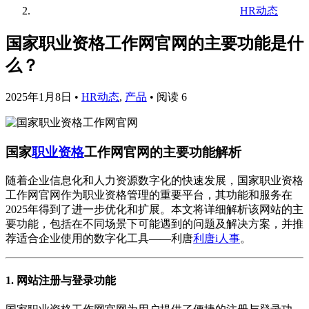
HR动态
国家职业资格工作网官网的主要功能是什
么？
2025年1月8日
•
HR动态
,
产品
•
阅读 6
国家
职业资格
工作网官网的主要功能解析
随着企业信息化和人力资源数字化的快速发展，国家职业资格
工作网官网作为职业资格管理的重要平台，其功能和服务在
2025年得到了进一步优化和扩展。本文将详细解析该网站的主
要功能，包括在不同场景下可能遇到的问题及解决方案，并推
荐适合企业使用的数字化工具——利唐
利唐i人事
。
1. 网站注册与登录功能