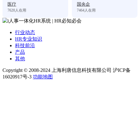
医疗
国央企
7620
人在用
7464
人在用
行业动态
HR专业知识
科技前沿
产品
其他
Copyright © 2008-2024 上海利唐信息科技有限公司 沪ICP备
16020917号-3
功能地图