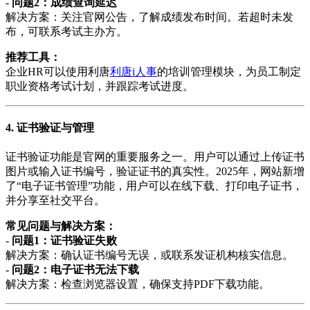
-
问题2：成绩查询延迟
解决方案：关注官网公告，了解成绩发布时间。若超时未发
布，可联系考试主办方。
推荐工具：
企业HR可以使用利唐
利唐i人事
的培训管理模块，为员工制定
职业资格考试计划，并跟踪考试进度。
4. 证书验证与管理
证书验证功能是官网的重要服务之一。用户可以通过上传证书
图片或输入证书编号，验证证书的真实性。2025年，网站新增
了“电子证书管理”功能，用户可以在线下载、打印电子证书，
并分享至社交平台。
常见问题与解决方案：
-
问题1：证书验证失败
解决方案：确认证书编号无误，或联系发证机构核实信息。
-
问题2：电子证书无法下载
解决方案：检查浏览器设置，确保支持PDF下载功能。