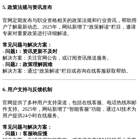
5. 政策法规与资讯发布
官网定期发布与职业资格相关的政策法规和行业资讯，帮助用
户了解最新动态。2025年，网站新增了“政策解读”栏目，邀请
专家对重要政策进行详细解读。
常见问题与解决方案：
-
问题1：资讯更新不及时
解决方案：关注官网公告，或订阅资讯推送服务。
-
问题2：政策理解困难
解决方案：通过“政策解读”栏目或咨询在线客服获取帮助。
6. 用户支持与反馈机制
官网提供了多种用户支持渠道，包括在线客服、电话热线和邮
件支持。2025年，网站新增了“智能客服”功能，通过AI技术为
用户提供24小时在线服务。
常见问题与解决方案：
-
问题1：客服响应慢