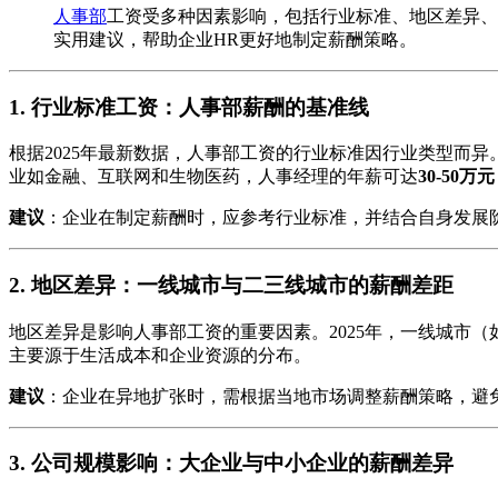
人事部
工资受多种因素影响，包括行业标准、地区差异、
实用建议，帮助企业HR更好地制定薪酬策略。
1. 行业标准工资：人事部薪酬的基准线
根据2025年最新数据，人事部工资的行业标准因行业类型而
业如金融、互联网和生物医药，人事经理的年薪可达
30-50万元
建议
：企业在制定薪酬时，应参考行业标准，并结合自身发展
2. 地区差异：一线城市与二三线城市的薪酬差距
地区差异是影响人事部工资的重要因素。2025年，一线城市
主要源于生活成本和企业资源的分布。
建议
：企业在异地扩张时，需根据当地市场调整薪酬策略，避
3. 公司规模影响：大企业与中小企业的薪酬差异