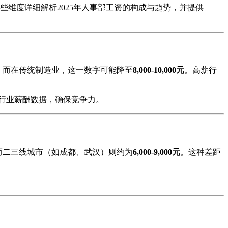
维度详细解析2025年人事部工资的构成与趋势，并提供
，而在传统制造业，这一数字可能降至
8,000-10,000元
。高薪行
行业薪酬数据，确保竞争力。
而二三线城市（如成都、武汉）则约为
6,000-9,000元
。这种差距