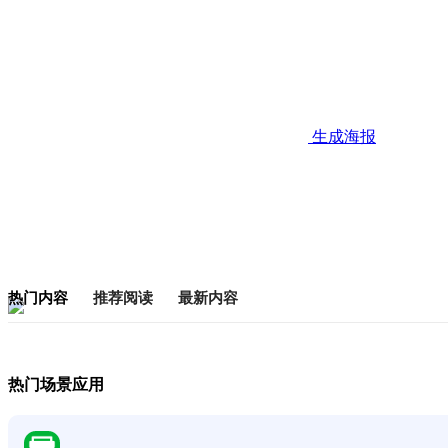
生成海报
热门内容
推荐阅读
最新内容
热门场景应用