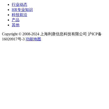
行业动态
HR专业知识
科技前沿
产品
其他
Copyright © 2008-2024 上海利唐信息科技有限公司 沪ICP备
16020917号-3
功能地图