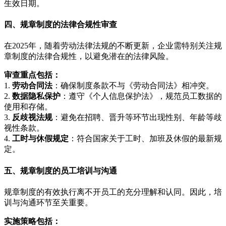
生效日期。
四、规章制度的法律合规性审查
在2025年，随着劳动法律法规的不断更新，企业需特别关注规
章制度的法律合规性，以避免潜在的法律风险。
审查重点包括：
1.
劳动合同法
：确保制度条款不与《劳动合同法》相冲突。
2.
数据隐私保护
：遵守《个人信息保护法》，规范员工数据的
使用和存储。
3.
反歧视法规
：避免在招聘、晋升等环节出现性别、年龄等歧
视性条款。
4.
工时与休假规定
：符合国家关于工时、加班及休假的最新规
定。
五、规章制度的员工培训与沟通
规章制度的有效执行离不开员工的充分理解和认同。因此，培
训与沟通环节至关重要。
实施策略包括：