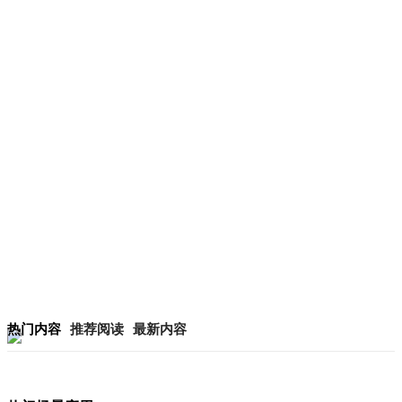
热门内容
推荐阅读
最新内容