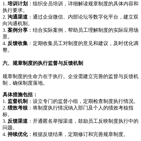
1.
培训计划
：组织全员培训，详细解读规章制度的具体内容和
执行要求。
2.
沟通渠道
：通过企业微信、内部论坛等数字化平台，建立双
向沟通机制。
3.
案例分享
：结合实际案例，帮助员工理解制度的实际应用场
景。
4.
反馈收集
：定期收集员工对制度的意见和建议，及时优化调
整。
六、规章制度的执行监督与反馈机制
规章制度的生命力在于执行。企业需建立完善的监督与反馈机
制，确保制度落地。
具体措施包括：
1.
监督机制
：设立专门的监督小组，定期检查制度执行情况。
2.
绩效考核
：将制度执行情况纳入部门及个人的绩效考核指
标。
3.
反馈渠道
：开通匿名举报渠道，鼓励员工反映制度执行中的
问题。
4.
持续优化
：根据反馈结果，定期修订和完善规章制度。