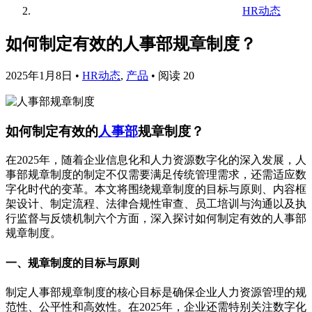
HR动态
如何制定有效的人事部规章制度？
2025年1月8日
•
HR动态
,
产品
•
阅读 20
如何制定有效的
人事部
规章制度？
在2025年，随着企业信息化和人力资源数字化的深入发展，人
事部规章制度的制定不仅需要满足传统管理需求，还需适应数
字化时代的变革。本文将围绕规章制度的目标与原则、内容框
架设计、制定流程、法律合规性审查、员工培训与沟通以及执
行监督与反馈机制六个方面，深入探讨如何制定有效的人事部
规章制度。
一、规章制度的目标与原则
制定人事部规章制度的核心目标是确保企业人力资源管理的规
范性、公平性和高效性。在2025年，企业还需特别关注数字化