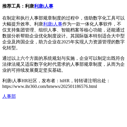
推荐工具：利唐
利唐i人事
在制定和执行人事部规章制度的过程中，借助数字化工具可以
大幅提升效率。利唐
利唐i人事
作为一款一体化人事软件，不
仅支持集团管理、组织人事、智能档案等核心功能，还能通过
数据分析帮助企业优化制度设计。其国际版本特别适合大中型
企业及跨国企业，助力企业在2025年实现人力资源管理的数字
化转型。
通过以上六个方面的系统规划与实施，企业可以制定出既符合
法律法规又适应数字化时代需求的人事部规章制度，从而为企
业的可持续发展奠定坚实基础。
利唐i人事HR社区，发布者：hiHR，转转请注明出处：
https://www.ihr360.com/hrnews/202501186576.html
人事部