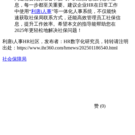
息，每一步都至关重要。建议企业HR在日常工作
中使用“
利唐i人事
”等一体化人事系统，不仅能快
速获取社保局联系方式，还能高效管理员工社保信
息，提升工作效率。希望本文的指导能帮助您在
2025年更轻松地解决社保问题！
利唐i人事HR社区，发布者：HR数字化研究员，转转请注明
出处：
https://www.ihr360.com/hrnews/202501186540.html
社会保障局
赞
(0)