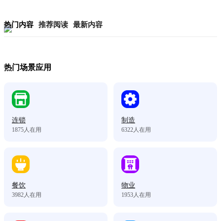
热门内容
推荐阅读
最新内容
热门场景应用
连锁
制造
1875
人在用
6322
人在用
餐饮
物业
3982
人在用
1953
人在用