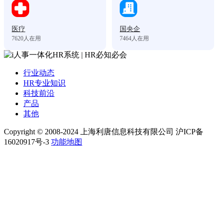
医疗
国央企
7620
人在用
7464
人在用
行业动态
HR专业知识
科技前沿
产品
其他
Copyright © 2008-2024 上海利唐信息科技有限公司 沪ICP备
16020917号-3
功能地图