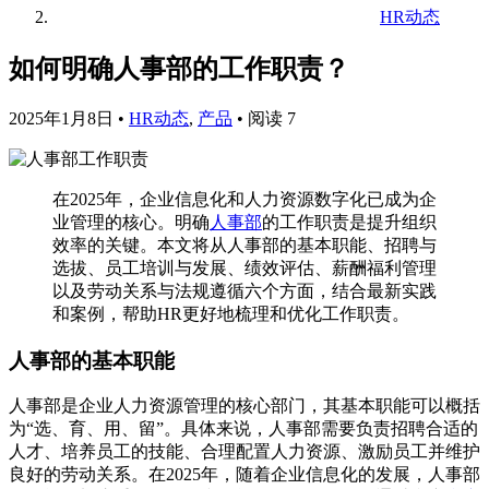
HR动态
如何明确人事部的工作职责？
2025年1月8日
•
HR动态
,
产品
•
阅读 7
在2025年，企业信息化和人力资源数字化已成为企
业管理的核心。明确
人事部
的工作职责是提升组织
效率的关键。本文将从人事部的基本职能、招聘与
选拔、员工培训与发展、绩效评估、薪酬福利管理
以及劳动关系与法规遵循六个方面，结合最新实践
和案例，帮助HR更好地梳理和优化工作职责。
人事部的基本职能
人事部是企业人力资源管理的核心部门，其基本职能可以概括
为“选、育、用、留”。具体来说，人事部需要负责招聘合适的
人才、培养员工的技能、合理配置人力资源、激励员工并维护
良好的劳动关系。在2025年，随着企业信息化的发展，人事部