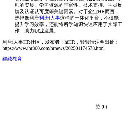
师的资质、学习资源的丰富性、技术支持、学员反
馈及认证认可度等关键因素。对于企业HR而言，
选择像利唐
利唐i人事
这样的一体化平台，不仅能
提升学习效率，还能将所学知识快速应用于实际工
作，助力职业发展。
利唐i人事HR社区，发布者：hiHR，转转请注明出处：
https://www.ihr360.com/hrnews/202501174578.html
继续教育
赞
(0)