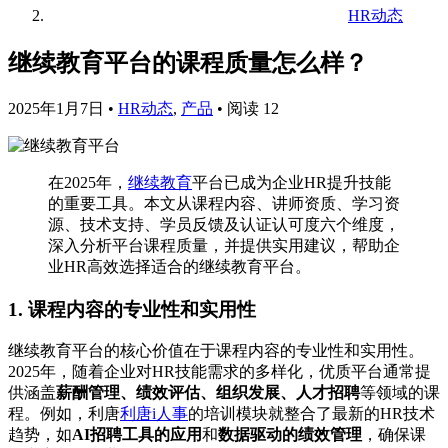
HR动态
继续教育平台的课程质量怎么样？
2025年1月7日
•
HR动态
,
产品
•
阅读 12
在2025年，
继续教育
平台已成为企业HR提升技能
的重要工具。本文从课程内容、讲师资质、学习资
源、技术支持、学员反馈及认证认可度六个维度，
深入分析平台课程质量，并提供实用建议，帮助企
业HR高效选择适合的继续教育平台。
1. 课程内容的专业性和实用性
继续教育平台的核心价值在于课程内容的专业性和实用性。
2025年，随着企业对HR技能需求的多样化，优质平台通常提
供涵盖
薪酬管理、绩效评估、组织发展、人才招聘
等领域的课
程。例如，利唐
利唐i人事
的培训模块就整合了最新的HR技术
趋势，如
AI招聘工具的应用
和
数据驱动的绩效管理
，确保课