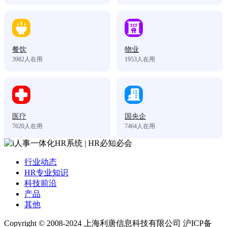
餐饮
物业
3982
人在用
1953
人在用
医疗
国央企
7620
人在用
7464
人在用
行业动态
HR专业知识
科技前沿
产品
其他
Copyright © 2008-2024 上海利唐信息科技有限公司 沪ICP备