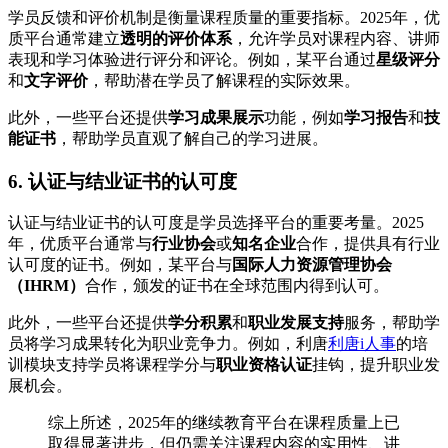
学员反馈和评价机制是衡量课程质量的重要指标。2025年，优
质平台通常建立
透明的评价体系
，允许学员对课程内容、讲师
表现和学习体验进行评分和评论。例如，某平台通过
星级评分
和
文字评价
，帮助潜在学员了解课程的实际效果。
此外，一些平台还提供
学习成果展示
功能，例如
学习报告
和
技
能证书
，帮助学员直观了解自己的学习进展。
6. 认证与结业证书的认可度
认证与结业证书的认可度是学员选择平台的重要考量。2025
年，优质平台通常与
行业协会
或
知名企业
合作，提供具有行业
认可度的证书。例如，某平台与
国际人力资源管理协会
（IHRM）
合作，颁发的证书在全球范围内得到认可。
此外，一些平台还提供
学分积累
和
职业发展支持
服务，帮助学
员将学习成果转化为职业竞争力。例如，利唐
利唐i人事
的培
训模块支持学员将课程学分与
职业资格认证
挂钩，提升职业发
展机会。
综上所述，2025年的继续教育平台在课程质量上已
取得显著进步，但仍需关注课程内容的实用性、讲