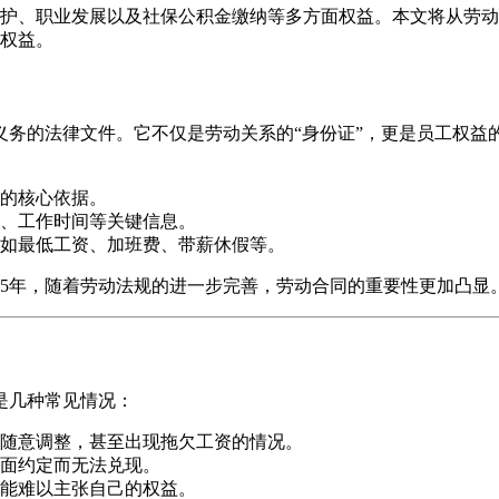
护、职业发展以及社保公积金缴纳等多方面权益。本文将从劳动
权益。
务的法律文件。它不仅是劳动关系的“身份证”，更是员工权益的
的核心依据。
、工作时间等关键信息。
如最低工资、加班费、带薪休假等。
25年，随着劳动法规的进一步完善，劳动合同的重要性更加凸显
是几种常见情况：
随意调整，甚至出现拖欠工资的情况。
面约定而无法兑现。
能难以主张自己的权益。