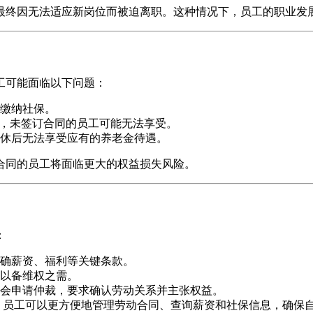
，最终因无法适应新岗位而被迫离职。这种情况下，员工的职业发
工可能面临以下问题：
缴纳社保。
”，未签订合同的员工可能无法享受。
休后无法享受应有的养老金待遇。
动合同的员工将面临更大的权益损失风险。
：
确薪资、福利等关键条款。
以备维权之需。
会申请仲裁，要求确认劳动关系并主张权益。
，员工可以更方便地管理劳动合同、查询薪资和社保信息，确保