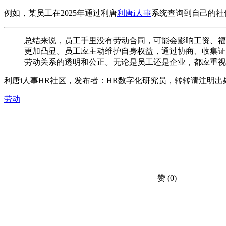
例如，某员工在2025年通过利唐
利唐i人事
系统查询到自己的社
总结来说，员工手里没有劳动合同，可能会影响工资、福
更加凸显。员工应主动维护自身权益，通过协商、收集证
劳动关系的透明和公正。无论是员工还是企业，都应重视
利唐i人事HR社区，发布者：HR数字化研究员，转转请注明出
劳动
赞
(0)