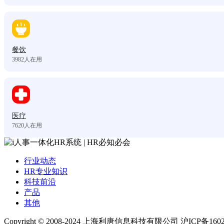
餐饮
3982
人在用
医疗
7620
人在用
行业动态
HR专业知识
科技前沿
产品
其他
Copyright © 2008-2024 上海利唐信息科技有限公司 沪ICP备1602