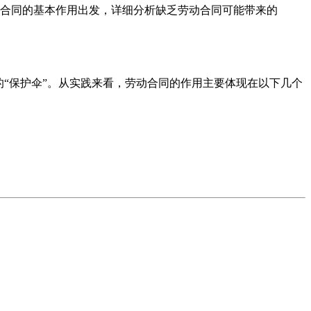
合同的基本作用出发，详细分析缺乏劳动合同可能带来的
“保护伞”。从实践来看，劳动合同的作用主要体现在以下几个
。