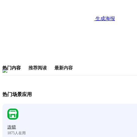
生成海报
热门内容
推荐阅读
最新内容
热门场景应用
连锁
1875
人在用