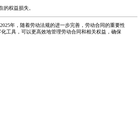
在的权益损失。
025年，随着劳动法规的进一步完善，劳动合同的重要性
字化工具，可以更高效地管理劳动合同和相关权益，确保