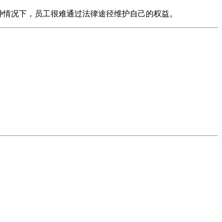
这种情况下，员工很难通过法律途径维护自己的权益。