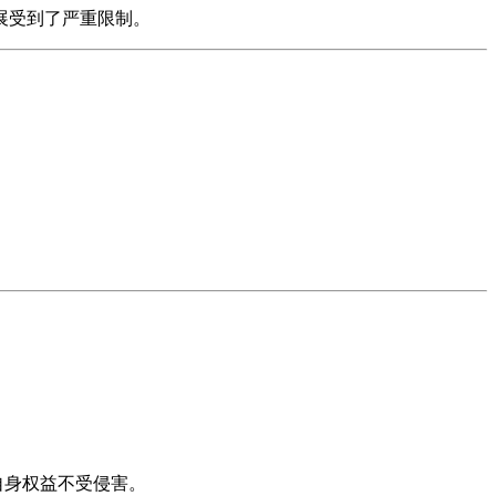
展受到了严重限制。
自身权益不受侵害。