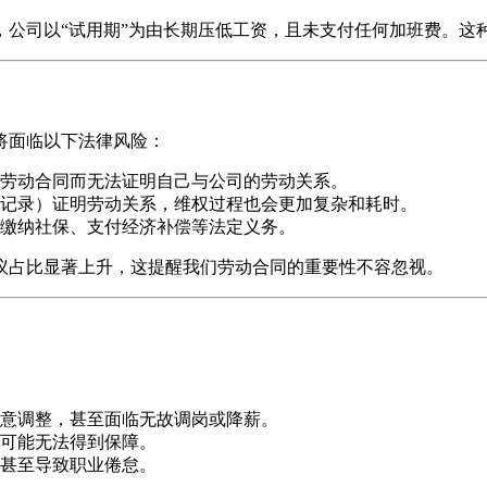
同，公司以“试用期”为由长期压低工资，且未支付任何加班费。
将面临以下法律风险：
劳动合同而无法证明自己与公司的劳动关系。
记录）证明劳动关系，维权过程也会更加复杂和耗时。
缴纳社保、支付经济补偿等法定义务。
争议占比显著上升，这提醒我们劳动合同的重要性不容忽视。
意调整，甚至面临无故调岗或降薪。
可能无法得到保障。
甚至导致职业倦怠。