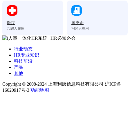
医疗
国央企
7620
人在用
7464
人在用
行业动态
HR专业知识
科技前沿
产品
其他
Copyright © 2008-2024 上海利唐信息科技有限公司 沪ICP备
16020917号-3
功能地图