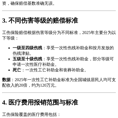
资，确保赔偿基数准确无误。
3. 不同伤害等级的赔偿标准
工伤保险赔偿根据伤害等级分为不同标准，2025年主要分为以
下等级：
一级至四级伤残
：享受一次性伤残补助金和按月发放的
伤残津贴。
五级至十级伤残
：享受一次性伤残补助金，部分等级可
申请一次性医疗补助金。
死亡
：一次性工亡补助金和丧葬补助金。
数据
：2025年一次性工亡补助金标准为全国城镇居民人均可支
配收入的20倍，约为120万元。
4. 医疗费用报销范围与标准
工伤保险覆盖的医疗费用包括：