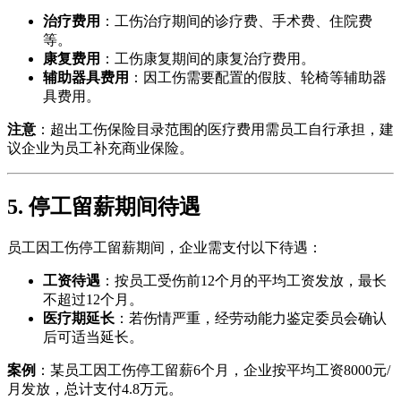
治疗费用
：工伤治疗期间的诊疗费、手术费、住院费
等。
康复费用
：工伤康复期间的康复治疗费用。
辅助器具费用
：因工伤需要配置的假肢、轮椅等辅助器
具费用。
注意
：超出工伤保险目录范围的医疗费用需员工自行承担，建
议企业为员工补充商业保险。
5. 停工留薪期间待遇
员工因工伤停工留薪期间，企业需支付以下待遇：
工资待遇
：按员工受伤前12个月的平均工资发放，最长
不超过12个月。
医疗期延长
：若伤情严重，经劳动能力鉴定委员会确认
后可适当延长。
案例
：某员工因工伤停工留薪6个月，企业按平均工资8000元/
月发放，总计支付4.8万元。