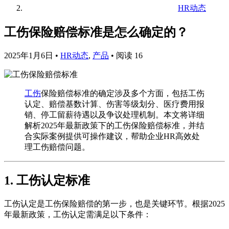
HR动态
工伤保险赔偿标准是怎么确定的？
2025年1月6日
•
HR动态
,
产品
•
阅读 16
工伤
保险赔偿标准的确定涉及多个方面，包括工伤
认定、赔偿基数计算、伤害等级划分、医疗费用报
销、停工留薪待遇以及争议处理机制。本文将详细
解析2025年最新政策下的工伤保险赔偿标准，并结
合实际案例提供可操作建议，帮助企业HR高效处
理工伤赔偿问题。
1. 工伤认定标准
工伤认定是工伤保险赔偿的第一步，也是关键环节。根据2025
年最新政策，工伤认定需满足以下条件：