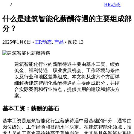
HR动态
什么是建筑智能化薪酬待遇的主要组成部
分？
2025年1月6日
•
HR动态
,
产品
•
阅读 13
建筑智能化行业的薪酬待遇主要由基本工资、绩效
奖金、福利待遇、职业发展机会、工作环境与条件
以及行业和地区差异组成。本文将从这六个方面详
细解析建筑智能化薪酬待遇的主要组成部分，并结
合实际案例和行业特点，提供实用的建议和解决方
案。
基本工资：薪酬的基石
基本工资是建筑智能化行业薪酬待遇中最基础的部分，通常由
岗位级别、工作经验和技能水平决定。在建筑智能化领域，技
术人员的工资水平往往高于普通岗位，尤其是具备智能化系统