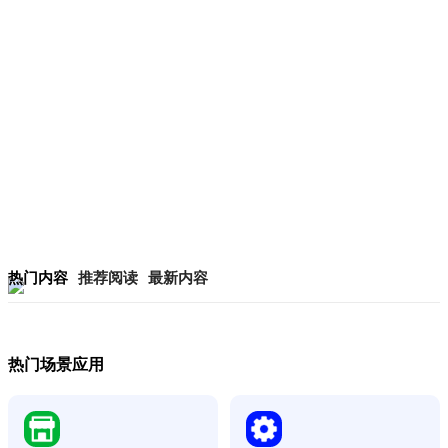
热门内容
推荐阅读
最新内容
热门场景应用