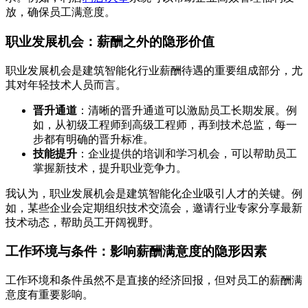
放，确保员工满意度。
职业发展机会：薪酬之外的隐形价值
职业发展机会是建筑智能化行业薪酬待遇的重要组成部分，尤
其对年轻技术人员而言。
晋升通道
：清晰的晋升通道可以激励员工长期发展。例
如，从初级工程师到高级工程师，再到技术总监，每一
步都有明确的晋升标准。
技能提升
：企业提供的培训和学习机会，可以帮助员工
掌握新技术，提升职业竞争力。
我认为，职业发展机会是建筑智能化企业吸引人才的关键。例
如，某些企业会定期组织技术交流会，邀请行业专家分享最新
技术动态，帮助员工开阔视野。
工作环境与条件：影响薪酬满意度的隐形因素
工作环境和条件虽然不是直接的经济回报，但对员工的薪酬满
意度有重要影响。