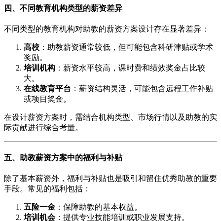
四、不同教育机构类型的薪资差异
不同类型的教育机构对助教的薪资方案设计存在显著差异：
高校
：助教薪资通常较低，但可能包含科研津贴或学术
奖励。
培训机构
：薪资水平较高，课时费和绩效奖金占比较
大。
在线教育平台
：薪资结构灵活，可能包含远程工作补贴
或项目奖金。
在设计薪资方案时，需结合机构类型、市场行情以及助教的实
际贡献进行综合考量。
五、助教薪资方案中的福利与补贴
除了基本薪资外，福利与补贴也是吸引和留住优秀助教的重要
手段。常见的福利包括：
五险一金
：保障助教的基本权益。
培训机会
：提供专业技能培训或职业发展支持。