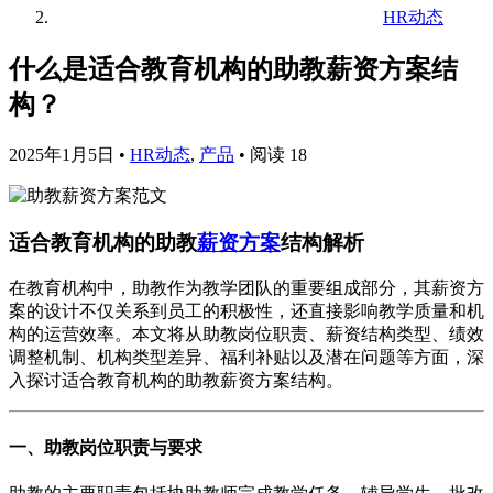
HR动态
什么是适合教育机构的助教薪资方案结
构？
2025年1月5日
•
HR动态
,
产品
•
阅读 18
适合教育机构的助教
薪资方案
结构解析
在教育机构中，助教作为教学团队的重要组成部分，其薪资方
案的设计不仅关系到员工的积极性，还直接影响教学质量和机
构的运营效率。本文将从助教岗位职责、薪资结构类型、绩效
调整机制、机构类型差异、福利补贴以及潜在问题等方面，深
入探讨适合教育机构的助教薪资方案结构。
一、助教岗位职责与要求