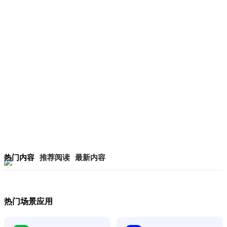
热门内容
推荐阅读
最新内容
热门场景应用