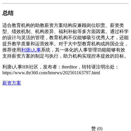
总结
适合教育机构的助教薪资方案结构应兼顾岗位职责、薪资类
型、绩效机制、机构差异、福利补贴等多方面因素。通过科学
的设计与灵活的管理，教育机构不仅能够吸引优秀人才，还能
提升教学质量和运营效率。对于大中型教育机构或跨国企业，
推荐使用
利唐i人事
系统，其一体化的人事管理功能能够有效
支持薪资方案的制定与执行，助力机构实现控本提效的目标。
利唐i人事HR社区，发布者：ihreditor，转转请注明出处：
https://www.ihr360.com/hrnews/202501163797.html
薪资方案
赞
(0)