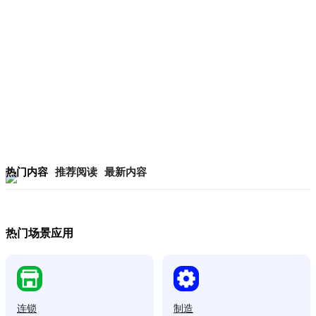
热门内容
推荐阅读
最新内容
热门场景应用
连锁
制造