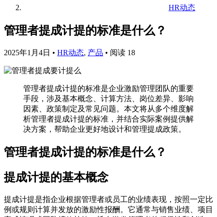
HR动态
管理者提成计提的标准是什么？
2025年1月4日
•
HR动态
,
产品
•
阅读 18
管理者提成计提的标准是企业激励管理团队的重要
手段，涉及基本概念、计算方法、岗位差异、影响
因素、政策制定及常见问题。本文将从多个维度解
析管理者提成计提的标准，并结合实际案例提供解
决方案，帮助企业更好地设计和管理提成政策。
管理者提成计提的标准是什么？
提成计提的基本概念
提成计提是指企业根据管理者或员工的业绩表现，按照一定比
例或规则计算并发放的激励性报酬。它通常与销售业绩、项目