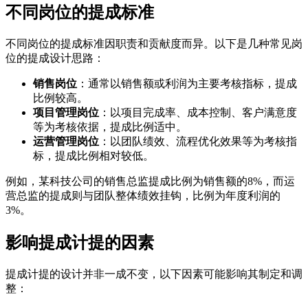
不同岗位的提成标准
不同岗位的提成标准因职责和贡献度而异。以下是几种常见岗
位的提成设计思路：
销售岗位
：通常以销售额或利润为主要考核指标，提成
比例较高。
项目管理岗位
：以项目完成率、成本控制、客户满意度
等为考核依据，提成比例适中。
运营管理岗位
：以团队绩效、流程优化效果等为考核指
标，提成比例相对较低。
例如，某科技公司的销售总监提成比例为销售额的8%，而运
营总监的提成则与团队整体绩效挂钩，比例为年度利润的
3%。
影响提成计提的因素
提成计提的设计并非一成不变，以下因素可能影响其制定和调
整：