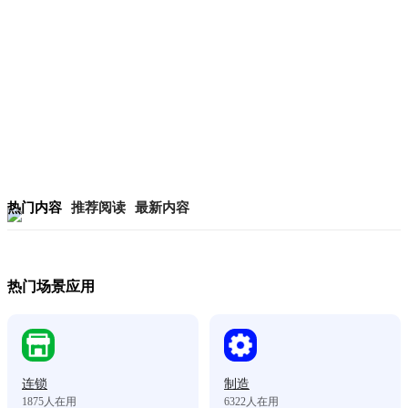
热门内容
推荐阅读
最新内容
热门场景应用
连锁
制造
1875
人在用
6322
人在用