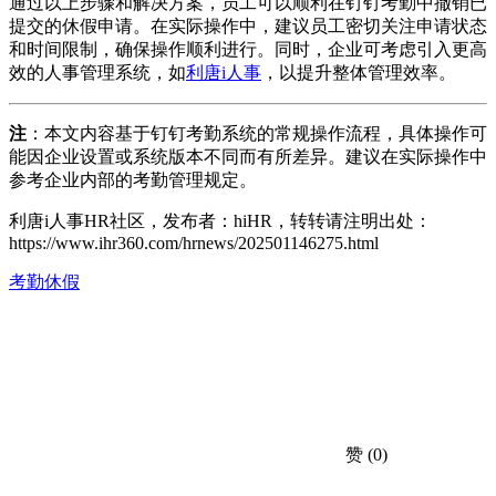
通过以上步骤和解决方案，员工可以顺利在钉钉考勤中撤销已
提交的休假申请。在实际操作中，建议员工密切关注申请状态
和时间限制，确保操作顺利进行。同时，企业可考虑引入更高
效的人事管理系统，如
利唐i人事
，以提升整体管理效率。
注
：本文内容基于钉钉考勤系统的常规操作流程，具体操作可
能因企业设置或系统版本不同而有所差异。建议在实际操作中
参考企业内部的考勤管理规定。
利唐i人事HR社区，发布者：hiHR，转转请注明出处：
https://www.ihr360.com/hrnews/202501146275.html
考勤休假
赞
(0)