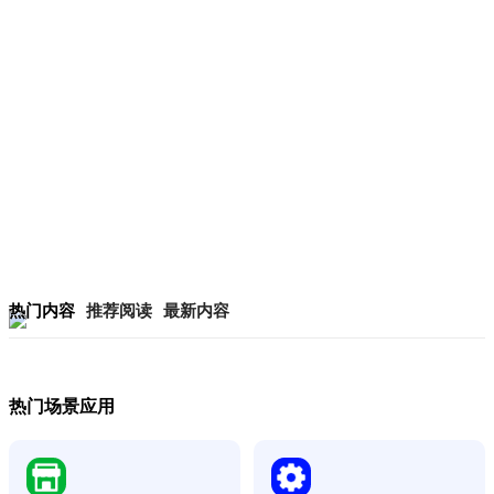
热门内容
推荐阅读
最新内容
热门场景应用