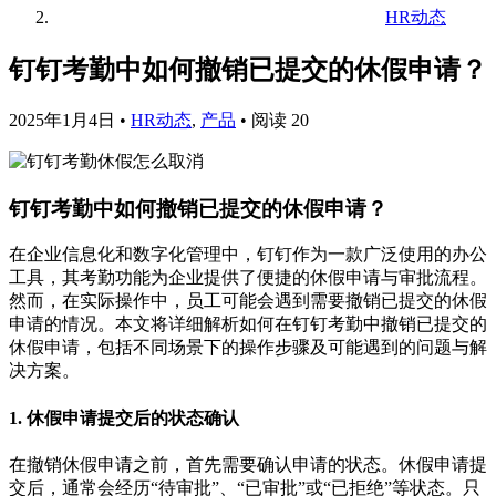
HR动态
钉钉考勤中如何撤销已提交的休假申请？
2025年1月4日
•
HR动态
,
产品
•
阅读 20
钉钉考勤中如何撤销已提交的休假申请？
在企业信息化和数字化管理中，钉钉作为一款广泛使用的办公
工具，其考勤功能为企业提供了便捷的休假申请与审批流程。
然而，在实际操作中，员工可能会遇到需要撤销已提交的休假
申请的情况。本文将详细解析如何在钉钉考勤中撤销已提交的
休假申请，包括不同场景下的操作步骤及可能遇到的问题与解
决方案。
1. 休假申请提交后的状态确认
在撤销休假申请之前，首先需要确认申请的状态。休假申请提
交后，通常会经历“待审批”、“已审批”或“已拒绝”等状态。只