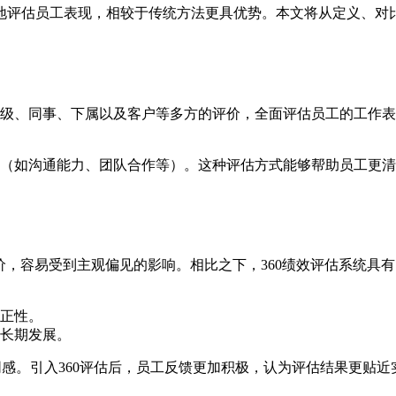
地评估员工表现，相较于传统方法更具优势。本文将从定义、对
上级、同事、下属以及客户等多方的评价，全面评估员工的工作表
能（如沟通能力、团队合作等）。这种评估方式能够帮助员工更
价，容易受到主观偏见的影响。相比之下，360绩效评估系统具
正性。
长期发展。
同感。引入360评估后，员工反馈更加积极，认为评估结果更贴近