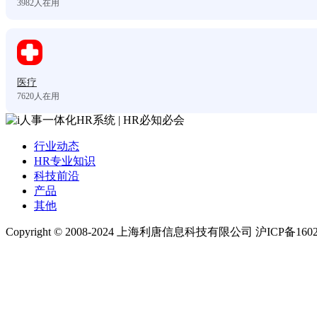
3982
人在用
医疗
7620
人在用
行业动态
HR专业知识
科技前沿
产品
其他
Copyright © 2008-2024 上海利唐信息科技有限公司 沪ICP备1602