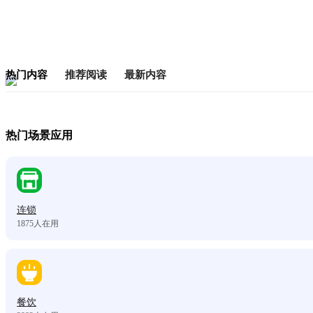
热门内容
推荐阅读
最新内容
热门场景应用
连锁
1875
人在用
餐饮