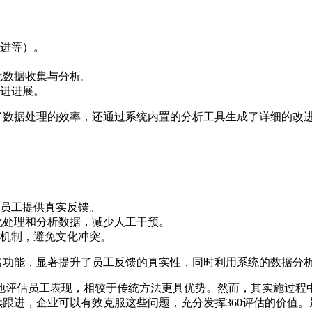
进等）。
化数据收集与分析。
进进展。
高了数据处理的效率，还通过系统内置的分析工具生成了详细的改
员工提供真实反馈。
化处理和分析数据，减少人工干预。
机制，避免文化冲突。
名功能，显著提升了员工反馈的真实性，同时利用系统的数据分
观地评估员工表现，相较于传统方法更具优势。然而，其实施过程
跟进，企业可以有效克服这些问题，充分发挥360评估的价值。