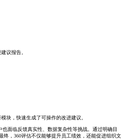
进建议报告。
析模块，快速生成了可操作的改进建议。
中也面临反馈真实性、数据复杂性等挑战。通过明确目
最终，360评估不仅能够提升员工绩效，还能促进组织文