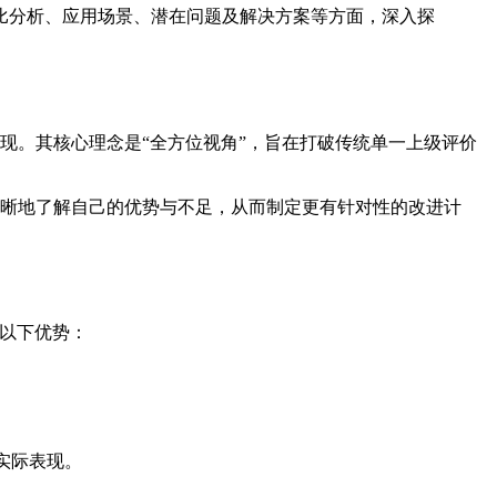
比分析、应用场景、潜在问题及解决方案等方面，深入探
现。其核心理念是“全方位视角”，旨在打破传统单一上级评价
清晰地了解自己的优势与不足，从而制定更有针对性的改进计
有以下优势：
实际表现。