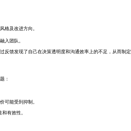
风格及改进方向。
融入团队。
通过反馈发现了自己在决策透明度和沟通效率上的不足，从而制
问题：
价可能受到抑制。
性和有效性。