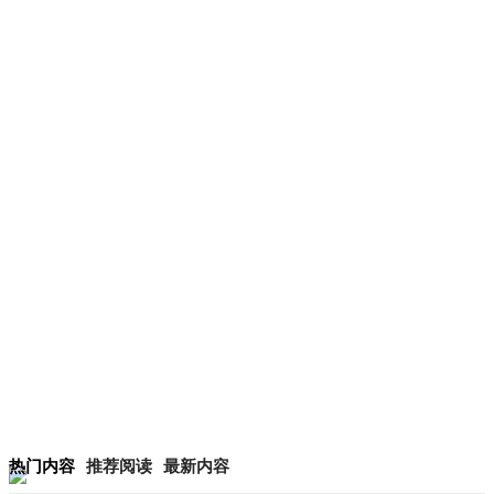
热门内容
推荐阅读
最新内容