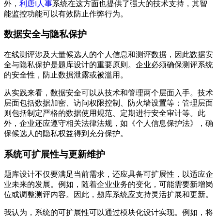
外，
利唐i人事
系统在这方面也提供了强大的技术支持，其智
能监控功能可以有效防止作弊行为。
数据安全与隐私保护
在线测评涉及大量候选人的个人信息和测评数据，因此数据安
全与隐私保护是题库设计的重要原则。企业必须确保测评系统
的安全性，防止数据泄露或被滥用。
从实践来看，数据安全可以从技术和管理两个层面入手。技术
层面包括数据加密、访问权限控制、防火墙设置等；管理层面
则包括制定严格的数据使用规范、定期进行安全审计等。此
外，企业还应遵守相关法律法规，如《个人信息保护法》，确
保候选人的隐私权益得到充分保护。
系统可扩展性与更新维护
题库设计不仅要满足当前需求，还应具备可扩展性，以适应企
业未来的发展。例如，随着企业业务的变化，可能需要新增岗
位或调整测评内容。因此，题库系统应支持灵活扩展和更新。
我认为，系统的可扩展性可以通过模块化设计实现。例如，将