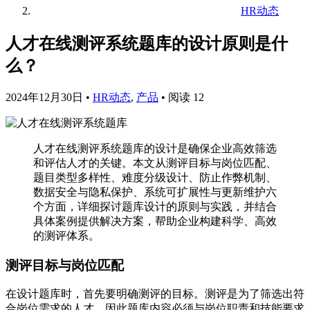
HR动态
人才在线测评系统题库的设计原则是什
么？
2024年12月30日
•
HR动态
,
产品
•
阅读 12
人才在线测评系统题库的设计是确保企业高效筛选
和评估人才的关键。本文从测评目标与岗位匹配、
题目类型多样性、难度分级设计、防止作弊机制、
数据安全与隐私保护、系统可扩展性与更新维护六
个方面，详细探讨题库设计的原则与实践，并结合
具体案例提供解决方案，帮助企业构建科学、高效
的测评体系。
测评目标与岗位匹配
在设计题库时，首先要明确测评的目标。测评是为了筛选出符
合岗位需求的人才，因此题库内容必须与岗位职责和技能要求