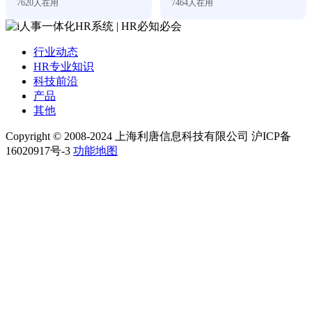
7620
人在用
7464
人在用
行业动态
HR专业知识
科技前沿
产品
其他
Copyright © 2008-2024 上海利唐信息科技有限公司 沪ICP备
16020917号-3
功能地图