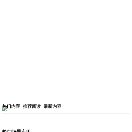
热门内容
推荐阅读
最新内容
热门场景应用