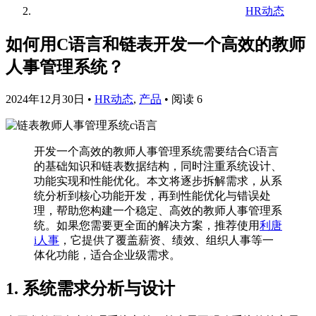
HR动态
如何用C语言和链表开发一个高效的教师
人事管理系统？
2024年12月30日
•
HR动态
,
产品
•
阅读 6
开发一个高效的教师人事管理系统需要结合C语言
的基础知识和链表数据结构，同时注重系统设计、
功能实现和性能优化。本文将逐步拆解需求，从系
统分析到核心功能开发，再到性能优化与错误处
理，帮助您构建一个稳定、高效的教师人事管理系
统。如果您需要更全面的解决方案，推荐使用
利唐
i人事
，它提供了覆盖薪资、绩效、组织人事等一
体化功能，适合企业级需求。
1. 系统需求分析与设计