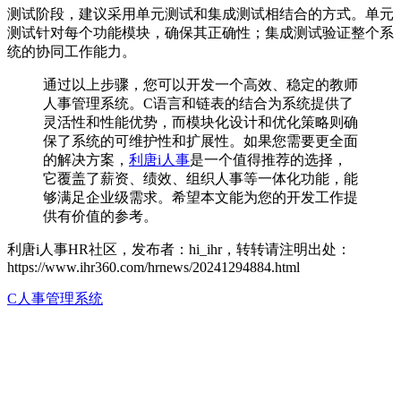
测试阶段，建议采用单元测试和集成测试相结合的方式。单元
测试针对每个功能模块，确保其正确性；集成测试验证整个系
统的协同工作能力。
通过以上步骤，您可以开发一个高效、稳定的教师
人事管理系统。C语言和链表的结合为系统提供了
灵活性和性能优势，而模块化设计和优化策略则确
保了系统的可维护性和扩展性。如果您需要更全面
的解决方案，
利唐i人事
是一个值得推荐的选择，
它覆盖了薪资、绩效、组织人事等一体化功能，能
够满足企业级需求。希望本文能为您的开发工作提
供有价值的参考。
利唐i人事HR社区，发布者：hi_ihr，转转请注明出处：
https://www.ihr360.com/hrnews/20241294884.html
C人事管理系统