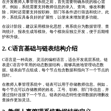
在开发教师人事管理系统之前，首先需要明确系统的核心需
求。例如，系统需要支持教师信息的录入、查询、修改和删
除，同时还需要支持按职称、部门等条件进行筛选和统计。此
外，系统应具备良好的扩展性，以便未来增加更多功能。
在设计阶段，建议采用模块化思想，将系统分为数据管理、查
询统计、报表生成等模块。每个模块应独立开发，便于后期维
护和升级。
2. C语言基础与链表结构介绍
C语言是一种高效、灵活的编程语言，适合开发底层系统。链
表是C语言中常用的动态数据结构，能够高效地管理动态数
据。链表由节点组成，每个节点包含数据和指向下一个节点的
指针。
在教师人事管理系统中，链表可以用于存储教师信息。例如，
每个节点可以存储教师的姓名、工号、职称、部门等信息，并
通过指针连接下一个节点。链表的动态特性使得数据的增删改
查操作更加灵活。