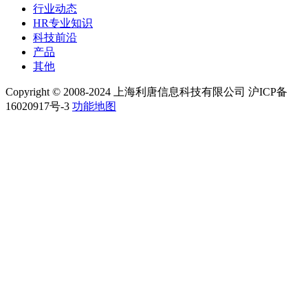
行业动态
HR专业知识
科技前沿
产品
其他
Copyright © 2008-2024 上海利唐信息科技有限公司 沪ICP备
16020917号-3
功能地图