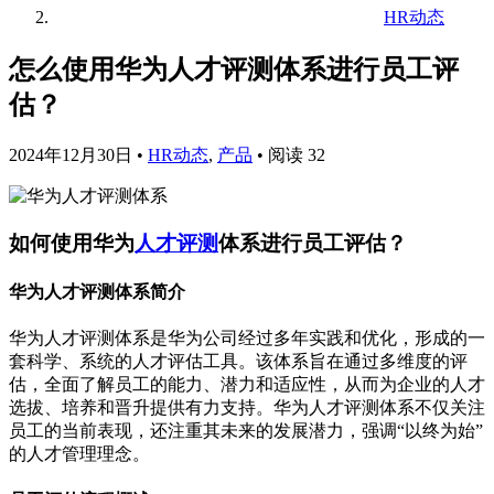
HR动态
怎么使用华为人才评测体系进行员工评
估？
2024年12月30日
•
HR动态
,
产品
•
阅读 32
如何使用华为
人才评测
体系进行员工评估？
华为人才评测体系简介
华为人才评测体系是华为公司经过多年实践和优化，形成的一
套科学、系统的人才评估工具。该体系旨在通过多维度的评
估，全面了解员工的能力、潜力和适应性，从而为企业的人才
选拔、培养和晋升提供有力支持。华为人才评测体系不仅关注
员工的当前表现，还注重其未来的发展潜力，强调“以终为始”
的人才管理理念。