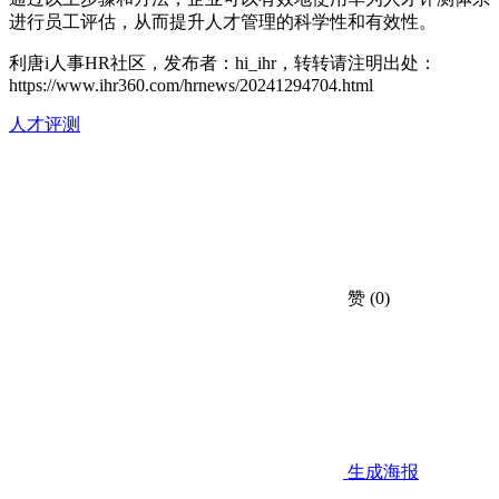
进行员工评估，从而提升人才管理的科学性和有效性。
利唐i人事HR社区，发布者：hi_ihr，转转请注明出处：
https://www.ihr360.com/hrnews/20241294704.html
人才评测
赞
(0)
生成海报