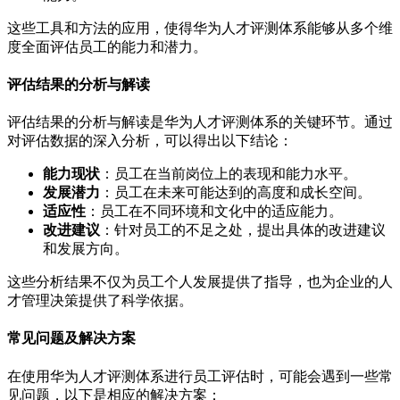
这些工具和方法的应用，使得华为人才评测体系能够从多个维
度全面评估员工的能力和潜力。
评估结果的分析与解读
评估结果的分析与解读是华为人才评测体系的关键环节。通过
对评估数据的深入分析，可以得出以下结论：
能力现状
：员工在当前岗位上的表现和能力水平。
发展潜力
：员工在未来可能达到的高度和成长空间。
适应性
：员工在不同环境和文化中的适应能力。
改进建议
：针对员工的不足之处，提出具体的改进建议
和发展方向。
这些分析结果不仅为员工个人发展提供了指导，也为企业的人
才管理决策提供了科学依据。
常见问题及解决方案
在使用华为人才评测体系进行员工评估时，可能会遇到一些常
见问题，以下是相应的解决方案：