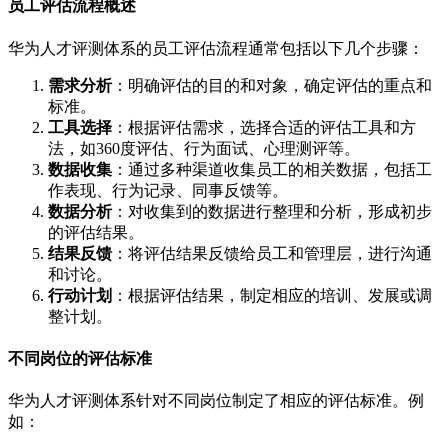
员工评估流程概述
华为人才评测体系的员工评估流程通常包括以下几个步骤：
需求分析
：明确评估的目的和对象，确定评估的重点和
标准。
工具选择
：根据评估需求，选择合适的评估工具和方
法，如360度评估、行为面试、心理测评等。
数据收集
：通过多种渠道收集员工的相关数据，包括工
作表现、行为记录、同事反馈等。
数据分析
：对收集到的数据进行整理和分析，形成初步
的评估结果。
结果反馈
：将评估结果反馈给员工和管理层，进行沟通
和讨论。
行动计划
：根据评估结果，制定相应的培训、发展或调
整计划。
不同岗位的评估标准
华为人才评测体系针对不同岗位制定了相应的评估标准。例
如：