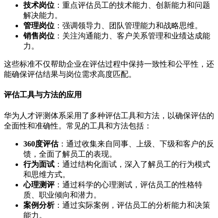
技术岗位
：重点评估员工的技术能力、创新能力和问题
解决能力。
管理岗位
：强调领导力、团队管理能力和战略思维。
销售岗位
：关注沟通能力、客户关系管理和业绩达成能
力。
这些标准不仅帮助企业在评估过程中保持一致性和公平性，还
能确保评估结果与岗位需求高度匹配。
评估工具与方法的应用
华为人才评测体系采用了多种评估工具和方法，以确保评估的
全面性和准确性。常见的工具和方法包括：
360度评估
：通过收集来自同事、上级、下级和客户的反
馈，全面了解员工的表现。
行为面试
：通过结构化面试，深入了解员工的行为模式
和思维方式。
心理测评
：通过科学的心理测试，评估员工的性格特
质、职业倾向和潜力。
案例分析
：通过实际案例，评估员工的分析能力和决策
能力。