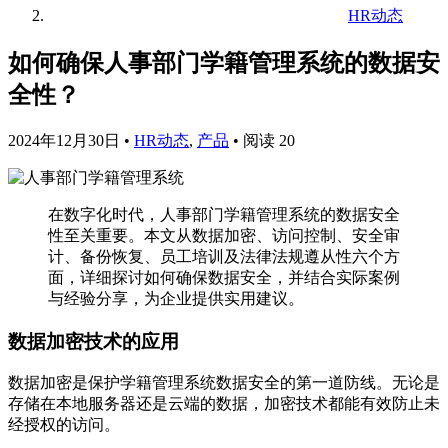
HR动态
如何确保人事部门学籍管理系统的数据安
全性？
2024年12月30日
•
HR动态
,
产品
•
阅读 20
在数字化时代，人事部门学籍管理系统的数据安全
性至关重要。本文从数据加密、访问控制、安全审
计、备份恢复、员工培训及法律法规遵从性六个方
面，详细探讨如何确保数据安全，并结合实际案例
与经验分享，为企业提供实用建议。
数据加密技术的应用
数据加密是保护学籍管理系统数据安全的第一道防线。无论是
存储在本地服务器还是云端的数据，加密技术都能有效防止未
经授权的访问。