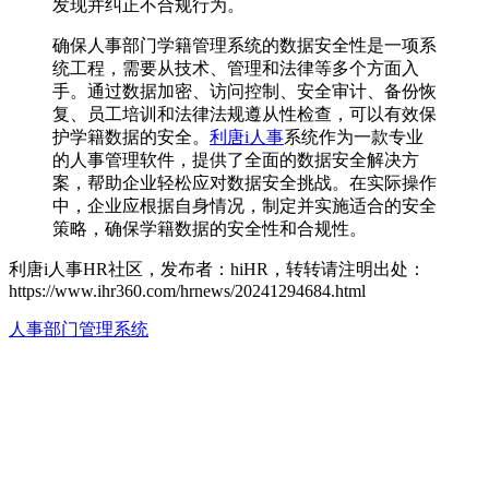
发现并纠正不合规行为。
确保人事部门学籍管理系统的数据安全性是一项系
统工程，需要从技术、管理和法律等多个方面入
手。通过数据加密、访问控制、安全审计、备份恢
复、员工培训和法律法规遵从性检查，可以有效保
护学籍数据的安全。
利唐i人事
系统作为一款专业
的人事管理软件，提供了全面的数据安全解决方
案，帮助企业轻松应对数据安全挑战。在实际操作
中，企业应根据自身情况，制定并实施适合的安全
策略，确保学籍数据的安全性和合规性。
利唐i人事HR社区，发布者：hiHR，转转请注明出处：
https://www.ihr360.com/hrnews/20241294684.html
人事部门管理系统