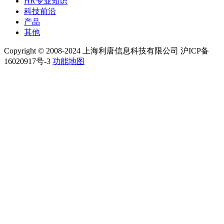
HR专业知识
科技前沿
产品
其他
Copyright © 2008-2024 上海利唐信息科技有限公司 沪ICP备
16020917号-3
功能地图