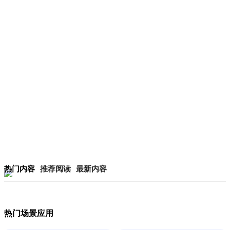
热门内容
推荐阅读
最新内容
热门场景应用