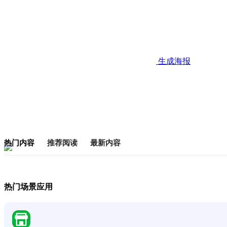
生成海报
热门内容
推荐阅读
最新内容
热门场景应用