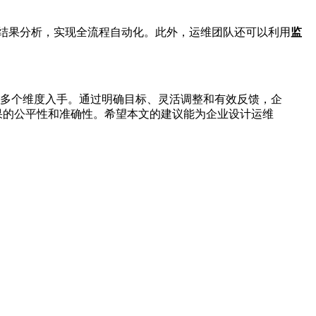
结果分析，实现全流程自动化。此外，运维团队还可以利用
监
多个维度入手。通过明确目标、灵活调整和有效反馈，企
果的公平性和准确性。希望本文的建议能为企业设计运维