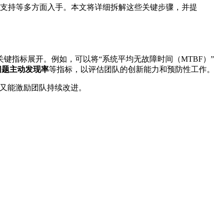
支持等多方面入手。本文将详细拆解这些关键步骤，并提
关键指标展开。例如，可以将“系统平均无故障时间（MTBF）”
问题主动发现率
等指标，以评估团队的创新能力和预防性工作。
，又能激励团队持续改进。