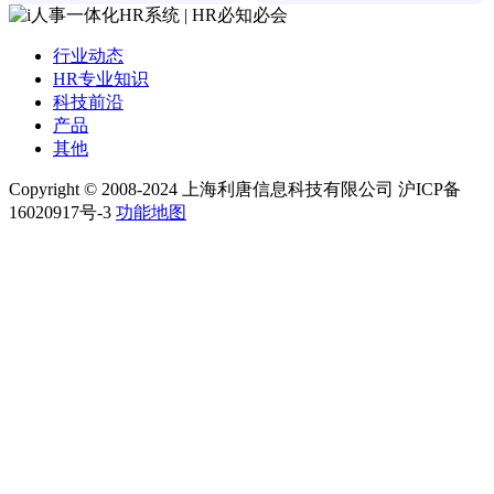
行业动态
HR专业知识
科技前沿
产品
其他
Copyright © 2008-2024 上海利唐信息科技有限公司 沪ICP备
16020917号-3
功能地图