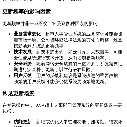
更新频率的影响因素
更新频率并非一成不变，它受到多种因素的影响：
业务需求变化
：超市人事管理系统的业务需求可能会随
着市场环境、公司战略或法律法规的变化而调整，这直
接影响到系统的更新频率。
技术发展
：新技术的出现，如云计算、大数据等，可能
会促使系统进行技术升级，从而增加更新频率。
安全威胁
：随着网络安全威胁的日益增多，系统需要定
期进行安全补丁更新，以防范潜在风险。
用户反馈
：用户的反馈和建议是系统改进的重要依据，
频繁的用户反馈可能会促使系统更频繁地更新。
常见更新场景
在实际操作中，JAVA超市人事部门管理系统的更新场景主要
包括：
功能更新
：新增或优化人事管理功能，如考勤、绩效评