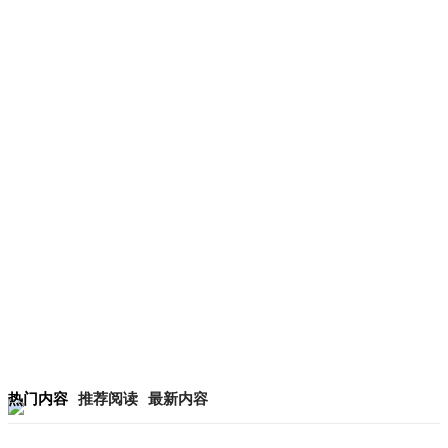
热门内容
推荐阅读
最新内容