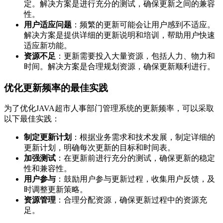
定。解决方案是进行充分的测试，确保更新之间的兼容
性。
用户适应问题
：频繁的更新可能会让用户感到不适应。
解决方案是提供详细的更新说明和培训，帮助用户快速
适应新功能。
资源不足
：更新需要投入大量资源，包括人力、物力和
时间。解决方案是合理规划资源，确保更新顺利进行。
优化更新频率的最佳实践
为了优化JAVA超市人事部门管理系统的更新频率，可以采取
以下最佳实践：
制定更新计划
：根据业务需求和技术发展，制定详细的
更新计划，明确每次更新的目标和时间表。
加强测试
：在更新前进行充分的测试，确保更新的稳定
性和兼容性。
用户参与
：鼓励用户参与更新过程，收集用户反馈，及
时调整更新策略。
资源管理
：合理分配资源，确保更新过程中的资源充
足。