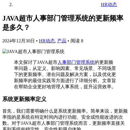
HR动态
JAVA超市人事部门管理系统的更新频率
是多久？
2024年12月30日
•
HR动态
,
产品
•
阅读 8
本文探讨了JAVA超市
人事部门管理系统
的更新频
率问题，从定义、影响因素、常见场景、不同场景
下的更新频率、潜在问题及解决方案，以及优化更
新频率的最佳实践等方面进行了详细分析。文章旨
在帮助企业更好地管理人事系统，提升运营效率。
系统更新频率定义
首先，我们需要明确什么是系统更新频率。简单来说，更新频
率指的是系统在特定时间内进行功能、安全或性能改进的次
数。对于JAVA超市人事部门管理系统而言，更新频率直接关
系到系统的稳定性、安全性和用户体验。