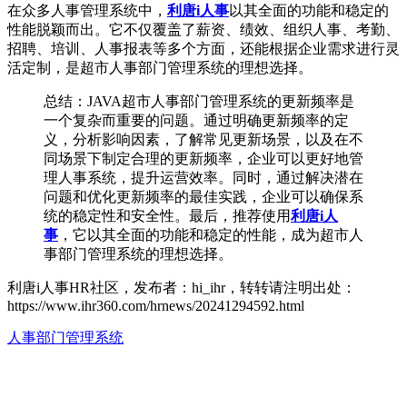
在众多人事管理系统中，
利唐i人事
以其全面的功能和稳定的
性能脱颖而出。它不仅覆盖了薪资、绩效、组织人事、考勤、
招聘、培训、人事报表等多个方面，还能根据企业需求进行灵
活定制，是超市人事部门管理系统的理想选择。
总结：JAVA超市人事部门管理系统的更新频率是
一个复杂而重要的问题。通过明确更新频率的定
义，分析影响因素，了解常见更新场景，以及在不
同场景下制定合理的更新频率，企业可以更好地管
理人事系统，提升运营效率。同时，通过解决潜在
问题和优化更新频率的最佳实践，企业可以确保系
统的稳定性和安全性。最后，推荐使用
利唐i人
事
，它以其全面的功能和稳定的性能，成为超市人
事部门管理系统的理想选择。
利唐i人事HR社区，发布者：hi_ihr，转转请注明出处：
https://www.ihr360.com/hrnews/20241294592.html
人事部门管理系统