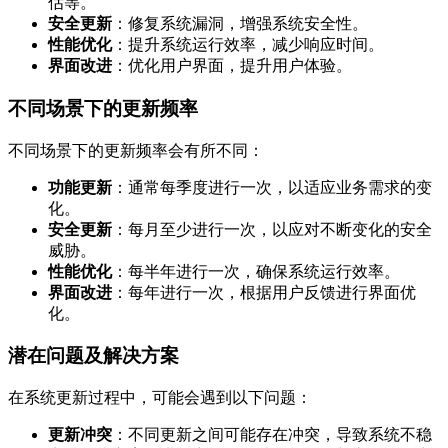
估等。
安全更新
：修复系统漏洞，增强系统安全性。
性能优化
：提升系统运行效率，减少响应时间。
界面改进
：优化用户界面，提升用户体验。
不同场景下的更新频率
不同场景下的更新频率会有所不同：
功能更新
：通常每季度进行一次，以适应业务需求的变
化。
安全更新
：每月至少进行一次，以应对不断变化的安全
威胁。
性能优化
：每半年进行一次，确保系统运行效率。
界面改进
：每年进行一次，根据用户反馈进行界面优
化。
潜在问题及解决方案
在系统更新过程中，可能会遇到以下问题：
更新冲突
：不同更新之间可能存在冲突，导致系统不稳