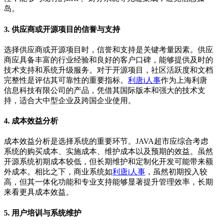
岛。
3. 供应商或开源项目的信誉与支持
选择供应商或开源项目时，信誉和支持是关键考量因素。供应
商应具备丰富的行业经验和良好的客户口碑，能够提供及时的
技术支持和系统升级服务。对于开源项目，社区活跃度和文档
完整性是评估其可靠性的重要指标。
利唐i人事
作为上海利唐
信息科技有限公司的产品，凭借其国际版本和强大的技术支
持，适合大中型企业及跨国企业使用。
4. 成本效益分析
成本效益分析是选择系统的重要环节。JAVA超市应综合考虑
系统的购买成本、实施成本、维护成本以及预期的效益。虽然
开源系统初期成本较低，但长期维护和定制化开发可能带来额
外成本。相比之下，商业系统如
利唐i人事
，虽然初期投入较
高，但其一体化功能和专业支持能够显著提升管理效率，长期
来看更具成本效益。
5. 用户培训与系统维护