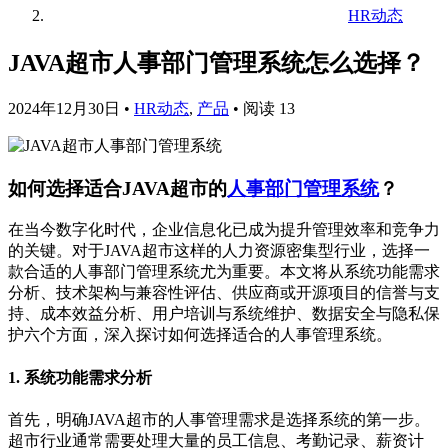
HR动态
JAVA超市人事部门管理系统怎么选择？
2024年12月30日
•
HR动态
,
产品
•
阅读 13
如何选择适合JAVA超市的
人事部门管理系统
？
在当今数字化时代，企业信息化已成为提升管理效率和竞争力
的关键。对于JAVA超市这样的人力资源密集型行业，选择一
款合适的人事部门管理系统尤为重要。本文将从系统功能需求
分析、技术架构与兼容性评估、供应商或开源项目的信誉与支
持、成本效益分析、用户培训与系统维护、数据安全与隐私保
护六个方面，深入探讨如何选择适合的人事管理系统。
1. 系统功能需求分析
首先，明确JAVA超市的人事管理需求是选择系统的第一步。
超市行业通常需要处理大量的员工信息、考勤记录、薪资计