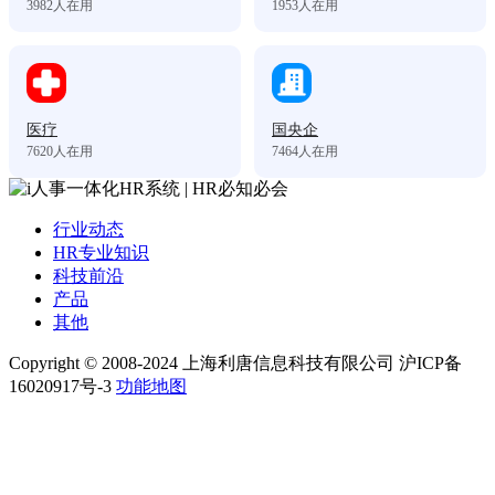
3982
人在用
1953
人在用
医疗
国央企
7620
人在用
7464
人在用
行业动态
HR专业知识
科技前沿
产品
其他
Copyright © 2008-2024 上海利唐信息科技有限公司 沪ICP备
16020917号-3
功能地图