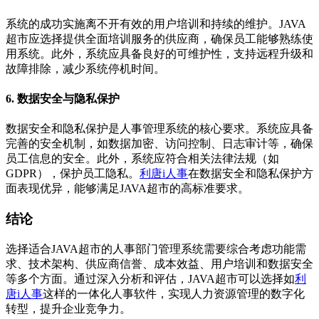
系统的成功实施离不开有效的用户培训和持续的维护。JAVA
超市应选择提供全面培训服务的供应商，确保员工能够熟练使
用系统。此外，系统应具备良好的可维护性，支持远程升级和
故障排除，减少系统停机时间。
6. 数据安全与隐私保护
数据安全和隐私保护是人事管理系统的核心要求。系统应具备
完善的安全机制，如数据加密、访问控制、日志审计等，确保
员工信息的安全。此外，系统应符合相关法律法规（如
GDPR），保护员工隐私。
利唐i人事
在数据安全和隐私保护方
面表现优异，能够满足JAVA超市的高标准要求。
结论
选择适合JAVA超市的人事部门管理系统需要综合考虑功能需
求、技术架构、供应商信誉、成本效益、用户培训和数据安全
等多个方面。通过深入分析和评估，JAVA超市可以选择如
利
唐i人事
这样的一体化人事软件，实现人力资源管理的数字化
转型，提升企业竞争力。