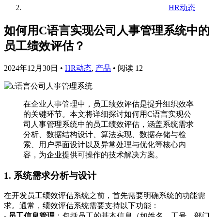
HR动态
如何用C语言实现公司人事管理系统中的
员工绩效评估？
2024年12月30日
•
HR动态
,
产品
•
阅读 12
在企业人事管理中，员工绩效评估是提升组织效率
的关键环节。本文将详细探讨如何用C语言实现公
司人事管理系统中的员工绩效评估，涵盖系统需求
分析、数据结构设计、算法实现、数据存储与检
索、用户界面设计以及异常处理与优化等核心内
容，为企业提供可操作的技术解决方案。
1. 系统需求分析与设计
在开发员工绩效评估系统之前，首先需要明确系统的功能需
求。通常，绩效评估系统需要支持以下功能：
-
员工信息管理
：包括员工的基本信息（如姓名、工号、部门