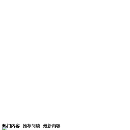
热门内容
推荐阅读
最新内容