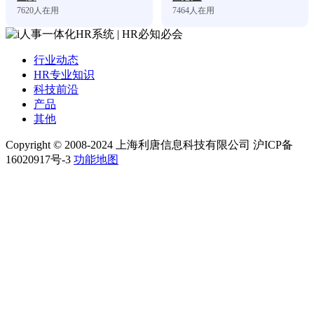
7620
人在用
7464
人在用
行业动态
HR专业知识
科技前沿
产品
其他
Copyright © 2008-2024 上海利唐信息科技有限公司 沪ICP备
16020917号-3
功能地图