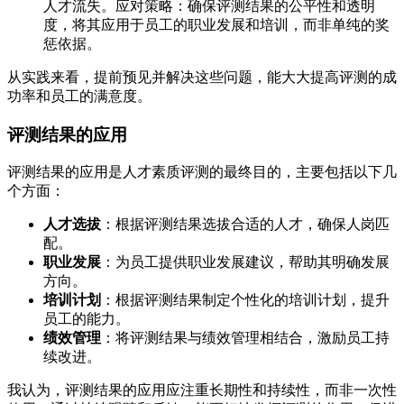
人才流失。应对策略：确保评测结果的公平性和透明
度，将其应用于员工的职业发展和培训，而非单纯的奖
惩依据。
从实践来看，提前预见并解决这些问题，能大大提高评测的成
功率和员工的满意度。
评测结果的应用
评测结果的应用是人才素质评测的最终目的，主要包括以下几
个方面：
人才选拔
：根据评测结果选拔合适的人才，确保人岗匹
配。
职业发展
：为员工提供职业发展建议，帮助其明确发展
方向。
培训计划
：根据评测结果制定个性化的培训计划，提升
员工的能力。
绩效管理
：将评测结果与绩效管理相结合，激励员工持
续改进。
我认为，评测结果的应用应注重长期性和持续性，而非一次性