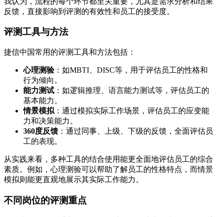
我认为，流程的每个环节都至关重要，尤其是需求分析和结果
反馈，直接影响到评测的有效性和员工的接受度。
评测工具与方法
捷信中国常用的评测工具和方法包括：
心理测验
：如MBTI、DISC等，用于评估员工的性格和
行为倾向。
能力测试
：如逻辑推理、语言能力测试等，评估员工的
基本能力。
情景模拟
：通过模拟实际工作场景，评估员工的应变能
力和决策能力。
360度反馈
：通过同事、上级、下级的反馈，全面评估员
工的表现。
从实践来看，多种工具的结合使用能更全面地评估员工的综合
素质。例如，心理测验可以帮助了解员工的性格特点，而情景
模拟则能更直观地展示其实际工作能力。
不同岗位的评测重点