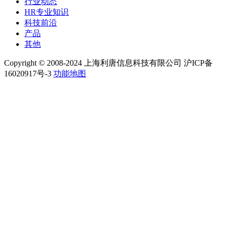
行业动态
HR专业知识
科技前沿
产品
其他
Copyright © 2008-2024 上海利唐信息科技有限公司 沪ICP备
16020917号-3
功能地图