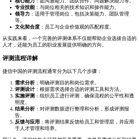
核心能力
：如沟通能力、团队合作、问题解决能力等。
专业技能
：与岗位相关的技术知识和操作能力。
领导力
：适用于管理岗位，包括决策能力、团队管理
等。
文化契合度
：员工与企业价值观的匹配程度。
从实践来看，一个完善的评测体系不仅能帮助企业选拔合适的
人才，还能为员工的职业发展提供明确的方向。
评测流程详解
捷信中国的评测流程通常分为以下几个步骤：
需求分析
：明确评测目的和岗位需求。
评测设计
：根据需求选择合适的评测工具和方法。
实施评测
：组织员工进行评测，确保流程的公平性和透
明度。
结果分析
：对评测数据进行整理和分析，形成评测报
告。
反馈与应用
：将评测结果反馈给员工和管理层，并应用
于人才管理和培养。