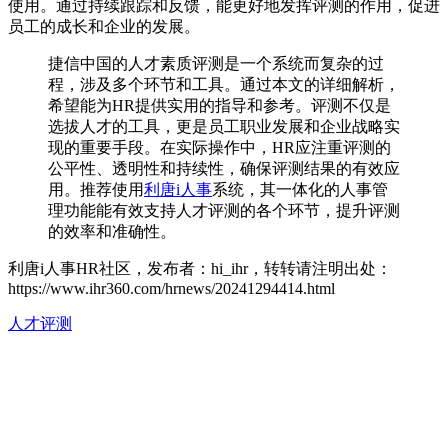
使用。通过持续跟踪和反馈，能更好地发挥评测的作用，促进
员工的成长和企业的发展。
捷信中国的人才素质评测是一个系统而复杂的过
程，涉及多个环节和工具。通过本文的详细解析，
希望能为HR提供实用的指导和参考。评测不仅是
选拔人才的工具，更是员工职业发展和企业战略实
现的重要手段。在实际操作中，HR应注重评测的
公平性、透明性和持续性，确保评测结果的有效应
用。推荐使用
利唐i人事
系统，其一体化的人事管
理功能能有效支持人才评测的各个环节，提升评测
的效率和准确性。
利唐i人事HR社区，发布者：hi_ihr，转转请注明出处：
https://www.ihr360.com/hrnews/20241294414.html
人才评测