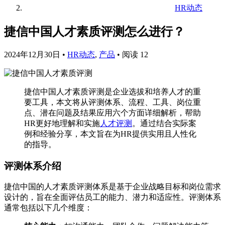
HR动态
捷信中国人才素质评测怎么进行？
2024年12月30日
•
HR动态
,
产品
•
阅读 12
捷信中国人才素质评测是企业选拔和培养人才的重
要工具，本文将从评测体系、流程、工具、岗位重
点、潜在问题及结果应用六个方面详细解析，帮助
HR更好地理解和实施
人才评测
。通过结合实际案
例和经验分享，本文旨在为HR提供实用且人性化
的指导。
评测体系介绍
捷信中国的人才素质评测体系是基于企业战略目标和岗位需求
设计的，旨在全面评估员工的能力、潜力和适应性。评测体系
通常包括以下几个维度：