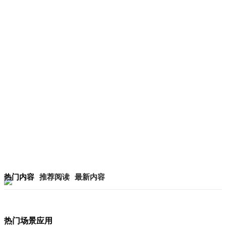
热门内容
推荐阅读
最新内容
热门场景应用