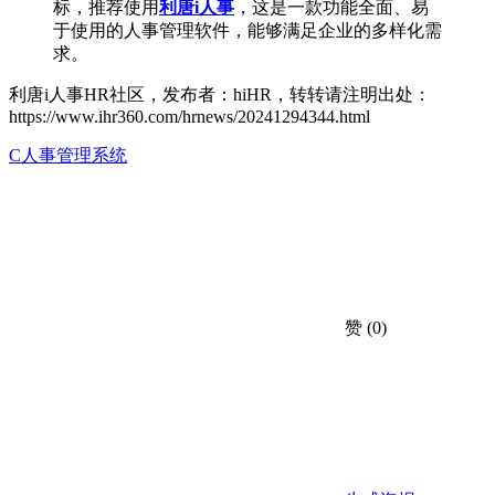
标，推荐使用
利唐i人事
，这是一款功能全面、易
于使用的人事管理软件，能够满足企业的多样化需
求。
利唐i人事HR社区，发布者：hiHR，转转请注明出处：
https://www.ihr360.com/hrnews/20241294344.html
C人事管理系统
赞
(0)