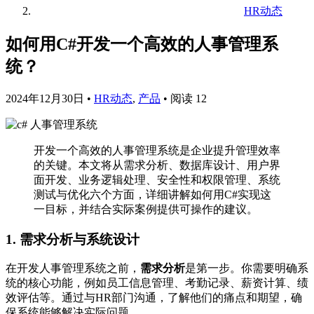
HR动态
如何用C#开发一个高效的人事管理系
统？
2024年12月30日
•
HR动态
,
产品
•
阅读 12
开发一个高效的人事管理系统是企业提升管理效率
的关键。本文将从需求分析、数据库设计、用户界
面开发、业务逻辑处理、安全性和权限管理、系统
测试与优化六个方面，详细讲解如何用C#实现这
一目标，并结合实际案例提供可操作的建议。
1. 需求分析与系统设计
在开发人事管理系统之前，
需求分析
是第一步。你需要明确系
统的核心功能，例如员工信息管理、考勤记录、薪资计算、绩
效评估等。通过与HR部门沟通，了解他们的痛点和期望，确
保系统能够解决实际问题。