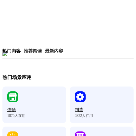
热门内容
推荐阅读
最新内容
热门场景应用
连锁
制造
1875
人在用
6322
人在用