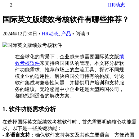
HR动态
国际英文版绩效考核软件有哪些推荐？
2024年12月30日
•
HR动态
,
产品
•
阅读 9
在全球化的背景下，企业越来越需要国际英文版
绩
效考核软件
来支持跨国团队的管理。本文将分析软
件功能需求、推荐市场上的主流工具、探讨不同规
模企业的适用性、解决跨国公司特有的挑战、讨论
软件集成与兼容性问题，并提供用户培训和支持服
务的建议。无论您是中小企业还是大型跨国公司，
都能找到适合的解决方案。
1. 软件功能需求分析
在选择国际英文版绩效考核软件时，首先需要明确核心功能需
求。以下是一些关键功能：
-
多语言支持
：确保软件支持英文及其他主要语言，方便跨国