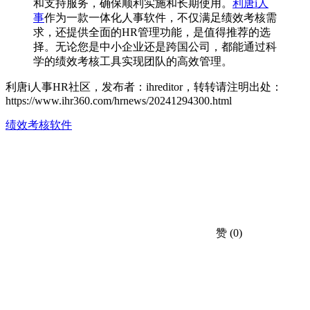
和支持服务，确保顺利实施和长期使用。
利唐i人
事
作为一款一体化人事软件，不仅满足绩效考核需
求，还提供全面的HR管理功能，是值得推荐的选
择。无论您是中小企业还是跨国公司，都能通过科
学的绩效考核工具实现团队的高效管理。
利唐i人事HR社区，发布者：ihreditor，转转请注明出处：
https://www.ihr360.com/hrnews/20241294300.html
绩效考核软件
赞
(0)