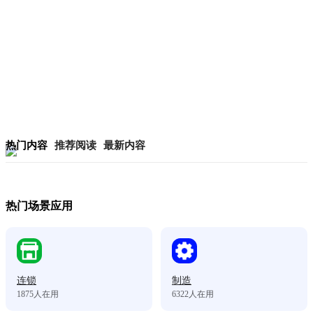
热门内容
推荐阅读
最新内容
热门场景应用
连锁
制造
1875
人在用
6322
人在用