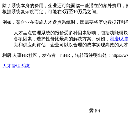
除了系统本身的费用，企业还可能面临一些潜在的额外费用，
根据系统复杂度而定，可能在
3万至10万元
之间。
例如，某企业在实施人才盘点系统时，因需要将历史数据迁移
人才盘点管理系统的报价受多种因素影响，包括功能模块
各项因素，选择性价比最高的解决方案。例如，
利唐i人
划和供应商评估，企业可以以合理的成本实现高效的人才
利唐i人事HR社区，发布者：hiHR，转转请注明出处：
https://
人才管理系统
赞
(0)