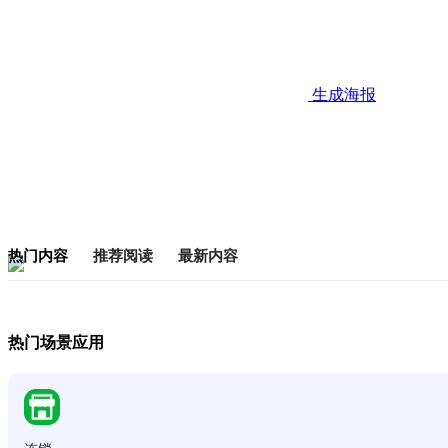
生成海报
热门内容
推荐阅读
最新内容
热门场景应用