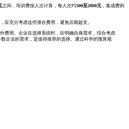
元
之间，培训费按人次计算，每人次约
500至2000元
，集成费则
时，应充分考虑这些潜在费用，避免后期超支。
外费用。企业在选择系统时，应明确自身需求，综合考虑
多数企业的需求，是值得推荐的选择。通过科学的预算规