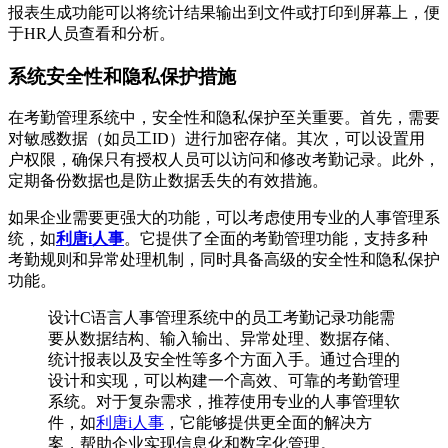
报表生成功能可以将统计结果输出到文件或打印到屏幕上，便
于HR人员查看和分析。
系统安全性和隐私保护措施
在考勤管理系统中，安全性和隐私保护至关重要。首先，需要
对敏感数据（如员工ID）进行加密存储。其次，可以设置用
户权限，确保只有授权人员可以访问和修改考勤记录。此外，
定期备份数据也是防止数据丢失的有效措施。
如果企业需要更强大的功能，可以考虑使用专业的人事管理系
统，如
利唐i人事
。它提供了全面的考勤管理功能，支持多种
考勤规则和异常处理机制，同时具备高级的安全性和隐私保护
功能。
设计C语言人事管理系统中的员工考勤记录功能需
要从数据结构、输入输出、异常处理、数据存储、
统计报表以及安全性等多个方面入手。通过合理的
设计和实现，可以构建一个高效、可靠的考勤管理
系统。对于复杂需求，推荐使用专业的人事管理软
件，如
利唐i人事
，它能够提供更全面的解决方
案，帮助企业实现信息化和数字化管理。