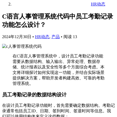
HR动态
C语言人事管理系统代码中员工考勤记录
功能怎么设计？
2024年12月30日
•
HR动态
,
产品
•
阅读 13
在C语言人事管理系统中，设计员工考勤记录功能
需要从数据结构、输入输出、异常处理、数据存
储、统计报表以及安全性等多个方面综合考虑。本
文将详细探讨如何实现这一功能，并结合实际场景
提供解决方案，帮助开发者构建高效、可靠的考勤
管理系统。
员工考勤记录的数据结构设计
在设计员工考勤记录功能时，首先需要确定数据结构。考勤记
录通常包括员工ID、日期、签到时间、签退时间等信息。我
们可以使用结构体来定义这些数据：