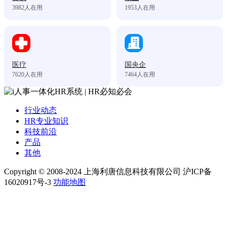
3982
人在用
1953
人在用
医疗
国央企
7620
人在用
7464
人在用
行业动态
HR专业知识
科技前沿
产品
其他
Copyright © 2008-2024 上海利唐信息科技有限公司 沪ICP备
16020917号-3
功能地图