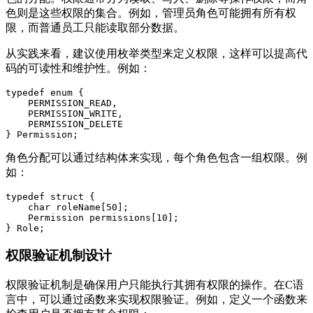
色则是这些权限的集合。例如，管理员角色可能拥有所有权
限，而普通员工只能读取部分数据。
从实践来看，建议使用枚举类型来定义权限，这样可以提高代
码的可读性和维护性。例如：
typedef enum {

    PERMISSION_READ,

    PERMISSION_WRITE,

    PERMISSION_DELETE

角色分配可以通过结构体来实现，每个角色包含一组权限。例
如：
typedef struct {

    char roleName[50];

    Permission permissions[10];

权限验证机制设计
权限验证机制是确保用户只能执行其拥有权限的操作。在C语
言中，可以通过函数来实现权限验证。例如，定义一个函数来