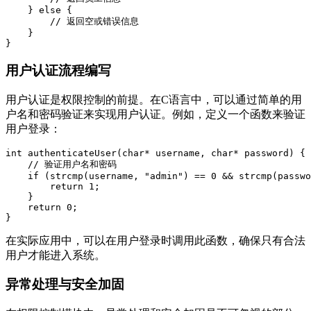
    } else {

        // 返回空或错误信息

    }

用户认证流程编写
用户认证是权限控制的前提。在C语言中，可以通过简单的用
户名和密码验证来实现用户认证。例如，定义一个函数来验证
用户登录：
int authenticateUser(char* username, char* password) {

    // 验证用户名和密码

    if (strcmp(username, "admin") == 0 && strcmp(passwo
        return 1;

    }

    return 0;

在实际应用中，可以在用户登录时调用此函数，确保只有合法
用户才能进入系统。
异常处理与安全加固