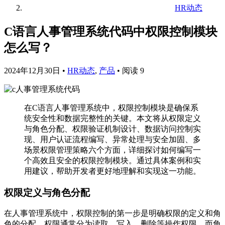
HR动态
C语言人事管理系统代码中权限控制模块
怎么写？
2024年12月30日
•
HR动态
,
产品
•
阅读 9
在C语言人事管理系统中，权限控制模块是确保系
统安全性和数据完整性的关键。本文将从权限定义
与角色分配、权限验证机制设计、数据访问控制实
现、用户认证流程编写、异常处理与安全加固、多
场景权限管理策略六个方面，详细探讨如何编写一
个高效且安全的权限控制模块。通过具体案例和实
用建议，帮助开发者更好地理解和实现这一功能。
权限定义与角色分配
在人事管理系统中，权限控制的第一步是明确权限的定义和角
色的分配。权限通常分为读取、写入、删除等操作权限，而角