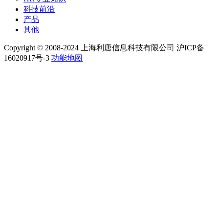
科技前沿
产品
其他
Copyright © 2008-2024 上海利唐信息科技有限公司 沪ICP备
16020917号-3
功能地图