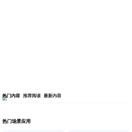
热门内容
推荐阅读
最新内容
热门场景应用