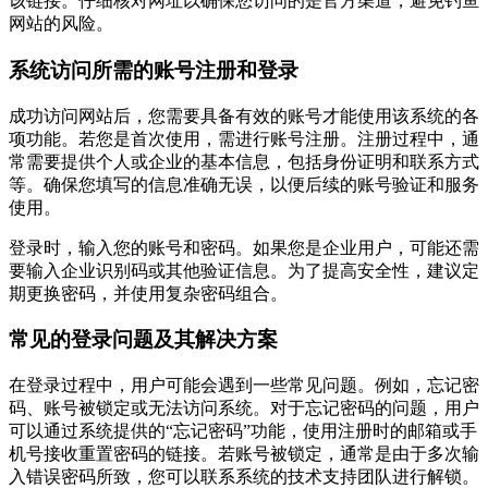
该链接。仔细核对网址以确保您访问的是官方渠道，避免钓鱼
网站的风险。
系统访问所需的账号注册和登录
成功访问网站后，您需要具备有效的账号才能使用该系统的各
项功能。若您是首次使用，需进行账号注册。注册过程中，通
常需要提供个人或企业的基本信息，包括身份证明和联系方式
等。确保您填写的信息准确无误，以便后续的账号验证和服务
使用。
登录时，输入您的账号和密码。如果您是企业用户，可能还需
要输入企业识别码或其他验证信息。为了提高安全性，建议定
期更换密码，并使用复杂密码组合。
常见的登录问题及其解决方案
在登录过程中，用户可能会遇到一些常见问题。例如，忘记密
码、账号被锁定或无法访问系统。对于忘记密码的问题，用户
可以通过系统提供的“忘记密码”功能，使用注册时的邮箱或手
机号接收重置密码的链接。若账号被锁定，通常是由于多次输
入错误密码所致，您可以联系系统的技术支持团队进行解锁。