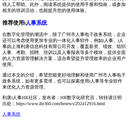
得人工帮助。此外，阅读系统提供的使用手册和指南，或参加
相关的培训活动，也能提升您的使用体验。
推荐使用i
人事系统
在数字化管理的潮流中，除了广州市人事电子政务系统，企业
还可以考虑使用更加专业的一体化人事软件，例如i人事。i人
事由上海利唐信息科技有限公司开发，覆盖薪资、绩效、组织
人事、考勤、招聘、培训以及人事报表等多个模块，提供全面
的人力资源管理解决方案，适合希望提升管理效率的企业用户
使用。
通过本文的介绍，希望您能更好地理解和使用广州市人事电子
政务系统，如有更多需求，也可以探索使用i人事等专业软件
来优化人力资源管理。
利唐i人事HR社区，发布者：HR数字化研究员，转转请注明
出处：
https://www.ihr360.com/hrnews/202412916.html
人事系统