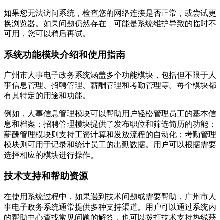
如果您无法访问系统，检查您的网络连接是否正常，或尝试更
换浏览器。如果问题仍然存在，可能是系统维护导致的临时不
可用，您可以稍后再试。
系统功能模块介绍和使用指南
广州市人事电子政务系统涵盖多个功能模块，包括但不限于人
事信息管理、招聘管理、薪酬管理和考勤管理等。每个模块都
有其特定的用途和功能。
例如，人事信息管理模块可以帮助用户轻松管理员工的基本信
息和档案；招聘管理模块提供了发布职位和筛选简历的功能；
薪酬管理模块则支持工资计算和发放流程的自动化；考勤管理
模块则可用于记录和统计员工的出勤数据。用户可以根据需要
选择相应的模块进行操作。
技术支持和帮助资源
在使用系统过程中，如果遇到技术问题或需要帮助，广州市人
事电子政务系统通常提供多种支持渠道。用户可以通过系统内
的帮助中心查找常见问题的解答，也可以拨打技术支持热线获