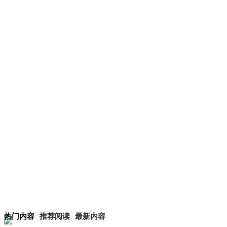
热门内容
推荐阅读
最新内容