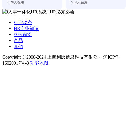
7620
人在用
7464
人在用
行业动态
HR专业知识
科技前沿
产品
其他
Copyright © 2008-2024 上海利唐信息科技有限公司 沪ICP备
16020917号-3
功能地图