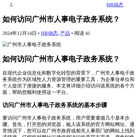
HR动态
如何访问广州市人事电子政务系统？
2024年12月14日
•
HR动态
,
产品
•
阅读 41
如何访问广州市人事电子政务系统？
在现代企业信息化和数字化转型的背景下，广州市人事电子政
务系统作为区域性人力资源管理的重要工具，为企事业单位和
个人提供了便捷的服务。本文将详细介绍访问该系统的各个方
面，帮助您顺利使用这一平台。
访问广州市人事电子政务系统的基本步骤
要访问广州市人事电子政务系统，用户需要遵循几个基本步
骤。首先，打开您的浏览器，输入该系统的官方网站网址。通
常情况下，您可以在广州市政府或相关人事部门的网站上找到