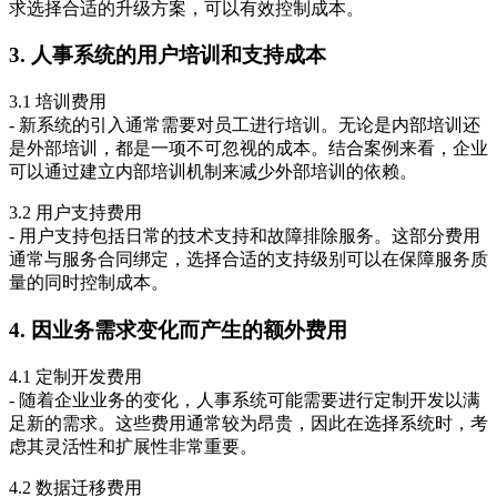
求选择合适的升级方案，可以有效控制成本。
3. 人事系统的用户培训和支持成本
3.1 培训费用
- 新系统的引入通常需要对员工进行培训。无论是内部培训还
是外部培训，都是一项不可忽视的成本。结合案例来看，企业
可以通过建立内部培训机制来减少外部培训的依赖。
3.2 用户支持费用
- 用户支持包括日常的技术支持和故障排除服务。这部分费用
通常与服务合同绑定，选择合适的支持级别可以在保障服务质
量的同时控制成本。
4. 因业务需求变化而产生的额外费用
4.1 定制开发费用
- 随着企业业务的变化，人事系统可能需要进行定制开发以满
足新的需求。这些费用通常较为昂贵，因此在选择系统时，考
虑其灵活性和扩展性非常重要。
4.2 数据迁移费用