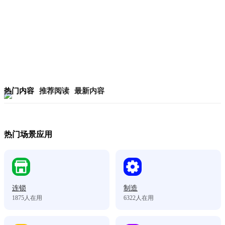
热门内容
推荐阅读
最新内容
热门场景应用
连锁
制造
1875
人在用
6322
人在用