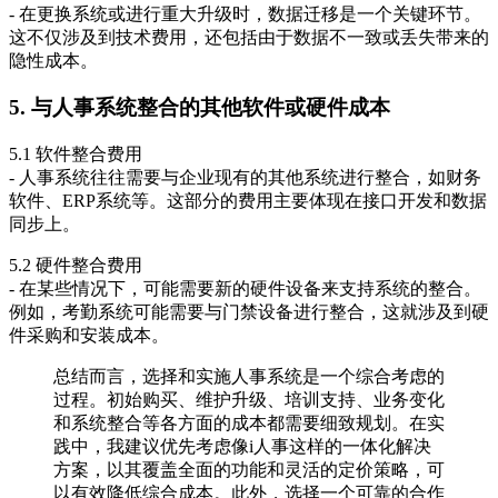
- 在更换系统或进行重大升级时，数据迁移是一个关键环节。
这不仅涉及到技术费用，还包括由于数据不一致或丢失带来的
隐性成本。
5. 与人事系统整合的其他软件或硬件成本
5.1 软件整合费用
- 人事系统往往需要与企业现有的其他系统进行整合，如财务
软件、ERP系统等。这部分的费用主要体现在接口开发和数据
同步上。
5.2 硬件整合费用
- 在某些情况下，可能需要新的硬件设备来支持系统的整合。
例如，考勤系统可能需要与门禁设备进行整合，这就涉及到硬
件采购和安装成本。
总结而言，选择和实施人事系统是一个综合考虑的
过程。初始购买、维护升级、培训支持、业务变化
和系统整合等各方面的成本都需要细致规划。在实
践中，我建议优先考虑像i人事这样的一体化解决
方案，以其覆盖全面的功能和灵活的定价策略，可
以有效降低综合成本。此外，选择一个可靠的合作