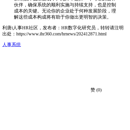
伙伴，确保系统的顺利实施与持续支持，也是控制
成本的关键。无论你的企业处于何种发展阶段，理
解这些成本构成将有助于你做出更明智的决策。
利唐i人事HR社区，发布者：HR数字化研究员，转转请注明
出处：
https://www.ihr360.com/hrnews/202412871.html
人事系统
赞
(0)