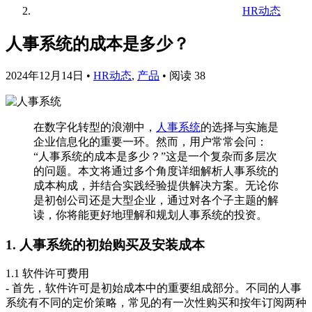
HR动态
人事系统的成本是多少？
2024年12月14日
•
HR动态
,
产品
•
阅读 38
在数字化转型的浪潮中，
人事系统
的选择与实施是
企业信息化的重要一环。然而，用户常常会问：
“人事系统的成本是多少？”这是一个复杂而多层次
的问题。本文将通过多个角度详细解析人事系统的
成本构成，并结合实践经验提供解决方案。无论你
是初创公司还是大型企业，通过对各个子主题的解
读，你将能更好地理解和规划人事系统的投资。
1. 人事系统的初始购买及安装成本
1.1 软件许可费用
- 首先，软件许可是初始成本中的重要组成部分。不同的人事
系统有不同的定价策略，常见的有一次性购买和按年订阅两种