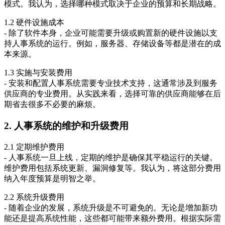
模式。我认为，选择哪种模式取决于企业的预算和长期战略。
1.2 硬件设施成本
- 除了软件本身，企业可能需要升级或购置新的硬件设施以支
持人事系统的运行。例如，服务器、存储设备等都是潜在的成
本来源。
1.3 实施与安装费用
- 安装和配置人事系统需要专业技术支持，这通常涉及到服务
供应商的专业费用。从实践来看，选择可靠的供应商能够在后
期省去很多不必要的麻烦。
2. 人事系统的维护和升级费用
2.1 定期维护费用
- 人事系统一旦上线，定期的维护是确保其平稳运行的关键。
维护费用包括系统更新、漏洞修复等。我认为，将这部分费用
纳入年度预算是明智之举。
2.2 系统升级费用
- 随着企业的发展，系统升级是不可避免的。无论是增加新功
能还是提高系统性能，这些都可能带来额外费用。根据实际需