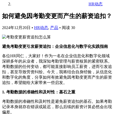
HR动态
如何避免因考勤变更而产生的薪资追扣？
2024年12月20日
•
HR动态
,
产品
•
阅读 30
避免考勤变更引发薪资追扣：企业信息化与数字化实践指南
各位HR同仁，大家好！作为一名在企业信息化和数字化领域
深耕多年的从业者，我深知考勤管理与薪资核算的紧密联系。
考勤数据的任何变动，都可能直接影响员工薪资，进而引发追
扣，甚至导致劳资纠纷。今天，我将结合自身经验，从信息化
和数字化的角度，分享如何有效避免因考勤变更而产生的薪资
追扣，希望能给大家带来一些启发。
1. 考勤数据的准确性和及时性：基石之重
考勤数据的准确性和及时性是避免薪资追扣的基石。如果考勤
记录本身就存在错误或延迟，那么后续的薪资计算必然会出现
偏差。