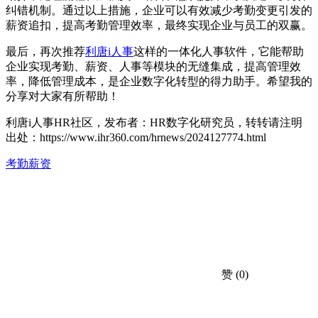
纠错机制。通过以上措施，企业可以有效减少考勤变更引发的
薪资追扣，提高考勤管理效率，最终实现企业与员工的双赢。
最后，再次推荐
利唐i人事
这样的一体化人事软件，它能帮助
企业实现考勤、薪资、人事等模块的无缝集成，提高管理效
率，降低管理成本，是企业数字化转型的得力助手。希望我的
分享对大家有所帮助！
利唐i人事HR社区，发布者：HR数字化研究员，转转请注明
出处：
https://www.ihr360.com/hrnews/2024127774.html
考勤薪资
赞
(0)