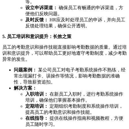
等。
设立申诉渠道：
确保员工有畅通的申诉渠道，方
便他们反映问题。
及时反馈：
HR应及时处理员工的申诉，并向员工
反馈处理结果，确保公开透明。
5. 员工培训和意识提升：长效之策
员工的考勤意识和操作技能直接影响考勤数据的质量。通过培
训和意识提升，可以帮助员工更好地遵守考勤制度，减少考勤
异常的发生。
问题案例：
某公司员工对电子考勤系统操作不熟练，经
常出现漏打卡、误操作等情况，影响考勤数据的准确
性，导致薪资追扣。
解决方案：
入职培训：
在新员工入职时，进行考勤系统操作
培训，确保他们掌握基本操作。
定期培训：
定期组织考勤制度和系统操作培训，
提高员工的考勤意识和操作技能。
在线指导：
提供在线操作指南和视频教程，方便
员工随时学习。