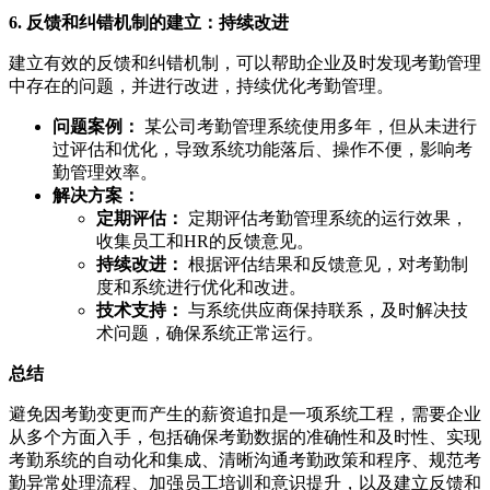
6. 反馈和纠错机制的建立：持续改进
建立有效的反馈和纠错机制，可以帮助企业及时发现考勤管理
中存在的问题，并进行改进，持续优化考勤管理。
问题案例：
某公司考勤管理系统使用多年，但从未进行
过评估和优化，导致系统功能落后、操作不便，影响考
勤管理效率。
解决方案：
定期评估：
定期评估考勤管理系统的运行效果，
收集员工和HR的反馈意见。
持续改进：
根据评估结果和反馈意见，对考勤制
度和系统进行优化和改进。
技术支持：
与系统供应商保持联系，及时解决技
术问题，确保系统正常运行。
总结
避免因考勤变更而产生的薪资追扣是一项系统工程，需要企业
从多个方面入手，包括确保考勤数据的准确性和及时性、实现
考勤系统的自动化和集成、清晰沟通考勤政策和程序、规范考
勤异常处理流程、加强员工培训和意识提升，以及建立反馈和