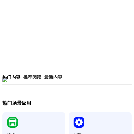
热门内容
推荐阅读
最新内容
热门场景应用