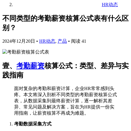
HR动态
不同类型的考勤薪资核算公式表有什么区
别？
2024年12月20日
•
HR动态
,
产品
•
阅读 41
壹、
考勤薪资
核算公式：类型、差异与实
践指南
面对复杂的考勤和薪资计算，企业HR常常感到头
疼。本文将深入剖析不同类型的考勤薪资核算公式
表，从数据采集到最终薪资计算，逐一解析其差
异、常见问题及解决方案，旨在为HR提供一份实
用指南，让薪资核算不再成为难题。
考勤数据采集方式