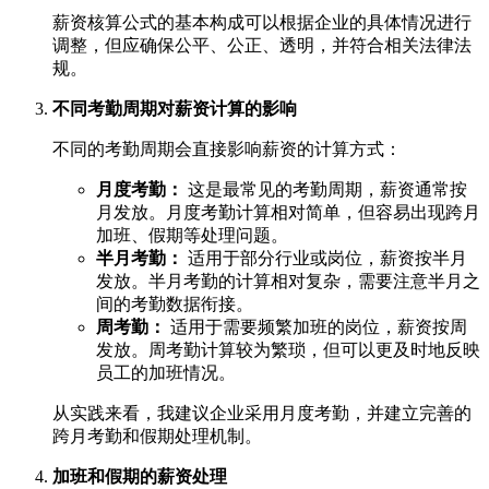
薪资核算公式的基本构成可以根据企业的具体情况进行
调整，但应确保公平、公正、透明，并符合相关法律法
规。
不同考勤周期对薪资计算的影响
不同的考勤周期会直接影响薪资的计算方式：
月度考勤：
这是最常见的考勤周期，薪资通常按
月发放。月度考勤计算相对简单，但容易出现跨月
加班、假期等处理问题。
半月考勤：
适用于部分行业或岗位，薪资按半月
发放。半月考勤的计算相对复杂，需要注意半月之
间的考勤数据衔接。
周考勤：
适用于需要频繁加班的岗位，薪资按周
发放。周考勤计算较为繁琐，但可以更及时地反映
员工的加班情况。
从实践来看，我建议企业采用月度考勤，并建立完善的
跨月考勤和假期处理机制。
加班和假期的薪资处理