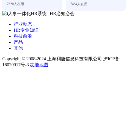
7620
人在用
7464
人在用
行业动态
HR专业知识
科技前沿
产品
其他
Copyright © 2008-2024 上海利唐信息科技有限公司 沪ICP备
16020917号-3
功能地图