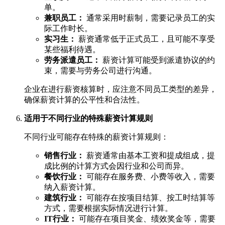
单。
兼职员工：
通常采用时薪制，需要记录员工的实
际工作时长。
实习生：
薪资通常低于正式员工，且可能不享受
某些福利待遇。
劳务派遣员工：
薪资计算可能受到派遣协议的约
束，需要与劳务公司进行沟通。
企业在进行薪资核算时，应注意不同员工类型的差异，
确保薪资计算的公平性和合法性。
适用于不同行业的特殊薪资计算规则
不同行业可能存在特殊的薪资计算规则：
销售行业：
薪资通常由基本工资和提成组成，提
成比例的计算方式会因行业和公司而异。
餐饮行业：
可能存在服务费、小费等收入，需要
纳入薪资计算。
建筑行业：
可能存在按项目结算、按工时结算等
方式，需要根据实际情况进行计算。
IT行业：
可能存在项目奖金、绩效奖金等，需要