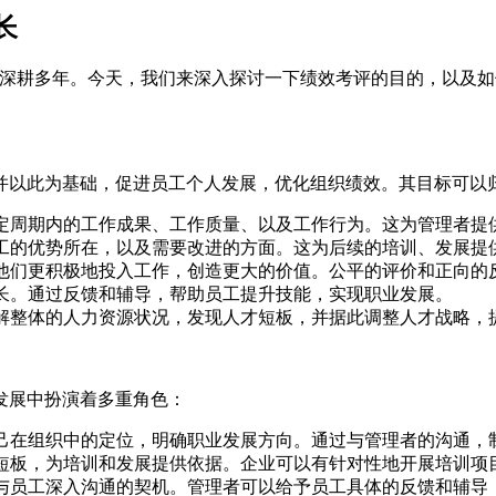
长
域深耕多年。今天，我们来深入探讨一下绩效考评的目的，以及
并以此为基础，促进员工个人发展，优化组织绩效。其目标可以
定周期内的工作成果、工作质量、以及工作行为。这为管理者提
工的优势所在，以及需要改进的方面。这为后续的培训、发展提
他们更积极地投入工作，创造更大的价值。公平的评价和正向的
长。通过反馈和辅导，帮助员工提升技能，实现职业发展。
解整体的人力资源状况，发现人才短板，并据此调整人才战略，
发展中扮演着多重角色：
己在组织中的定位，明确职业发展方向。通过与管理者的沟通，
短板，为培训和发展提供依据。企业可以有针对性地开展培训项
与员工深入沟通的契机。管理者可以给予员工具体的反馈和辅导