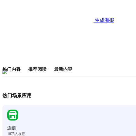
生成海报
热门内容
推荐阅读
最新内容
热门场景应用
连锁
1875
人在用