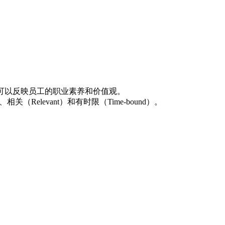
可以反映员工的职业素养和价值观。
相关（Relevant）和有时限（Time-bound）。
。