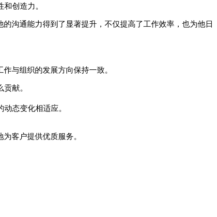
性和创造力。
他的沟通能力得到了显著提升，不仅提高了工作效率，也为他日
工作与组织的发展方向保持一致。
么贡献。
的动态变化相适应。
地为客户提供优质服务。