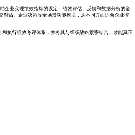
助企业实现绩效指标的设定、绩效评估、反馈和数据分析的全
交对话、企业决策等全场景功能模块，从不同方面适合企业控
计和执行绩效考评体系，并将其与组织战略紧密结合，才能真正