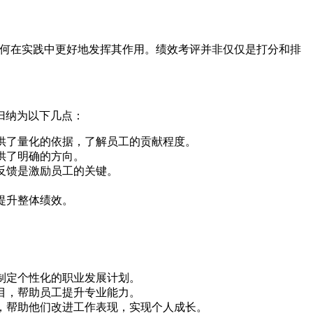
如何在实践中更好地发挥其作用。绩效考评并非仅仅是打分和排
归纳为以下几点：
供了量化的依据，了解员工的贡献程度。
供了明确的方向。
反馈是激励员工的关键。
提升整体绩效。
制定个性化的职业发展计划。
目，帮助员工提升专业能力。
，帮助他们改进工作表现，实现个人成长。