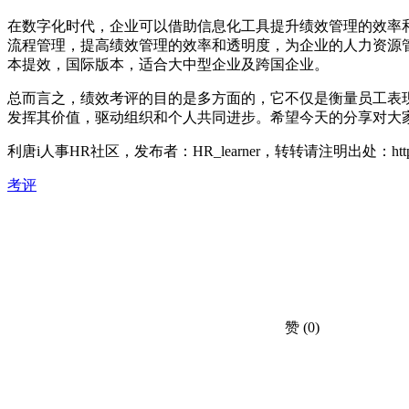
在数字化时代，企业可以借助信息化工具提升绩效管理的效率
流程管理，提高绩效管理的效率和透明度，为企业的人力资源
本提效，国际版本，适合大中型企业及跨国企业。
总而言之，绩效考评的目的是多方面的，它不仅是衡量员工表
发挥其价值，驱动组织和个人共同进步。希望今天的分享对大
利唐i人事HR社区，发布者：HR_learner，转转请注明出处：
ht
考评
赞
(0)