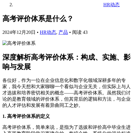
HR动态
高考评价体系是什么？
2024年12月20日
•
HR动态
,
产品
•
阅读 43
深度解析高考评价体系：构成、实施、影
响与发展
各位好，作为一位在企业信息化和数字化领域深耕多年的专
家，我今天想和大家聊聊一个看似与企业无关，但实际上与人
才选拔和培养密切相关的概念——高考评价体系。虽然我们讨
论的是教育领域的评价体系，但其背后的逻辑和方法，与企业
的人才评估和发展有着异曲同工之妙。
1. 高考评价体系的定义
高考评价体系，简单来说，是指为了选拔和评价高中毕业生进