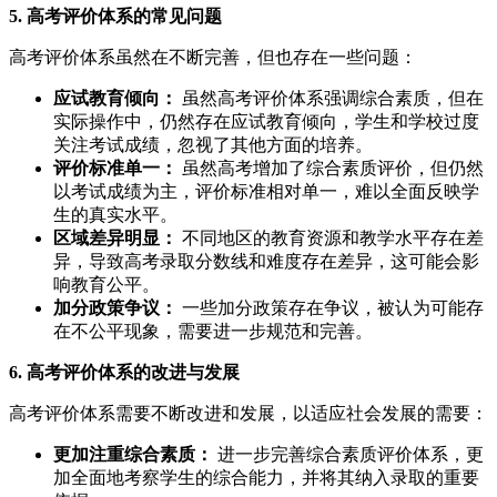
5. 高考评价体系的常见问题
高考评价体系虽然在不断完善，但也存在一些问题：
应试教育倾向：
虽然高考评价体系强调综合素质，但在
实际操作中，仍然存在应试教育倾向，学生和学校过度
关注考试成绩，忽视了其他方面的培养。
评价标准单一：
虽然高考增加了综合素质评价，但仍然
以考试成绩为主，评价标准相对单一，难以全面反映学
生的真实水平。
区域差异明显：
不同地区的教育资源和教学水平存在差
异，导致高考录取分数线和难度存在差异，这可能会影
响教育公平。
加分政策争议：
一些加分政策存在争议，被认为可能存
在不公平现象，需要进一步规范和完善。
6. 高考评价体系的改进与发展
高考评价体系需要不断改进和发展，以适应社会发展的需要：
更加注重综合素质：
进一步完善综合素质评价体系，更
加全面地考察学生的综合能力，并将其纳入录取的重要