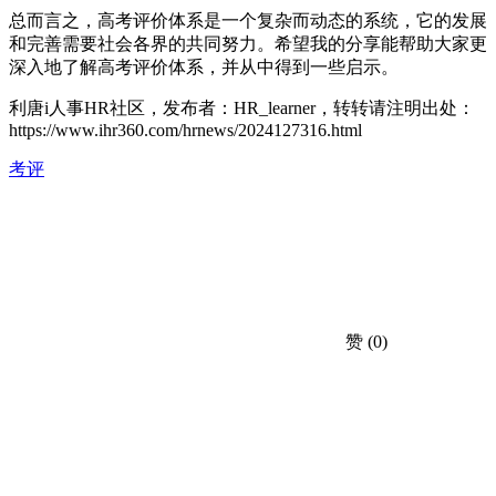
总而言之，高考评价体系是一个复杂而动态的系统，它的发展
和完善需要社会各界的共同努力。希望我的分享能帮助大家更
深入地了解高考评价体系，并从中得到一些启示。
利唐i人事HR社区，发布者：HR_learner，转转请注明出处：
https://www.ihr360.com/hrnews/2024127316.html
考评
赞
(0)