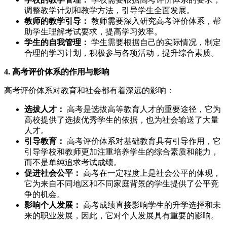
调整教学计划和教学方法，引导学生全面发展。
教师的教学引导：
教师需要深入研究高考评价体系，帮
助学生理解考试要求，提高学习效率。
学生的自我管理：
学生需要根据自己的实际情况，制定
合理的学习计划，积极参与各项活动，提升综合素质。
4. 高考评价体系的作用与影响
高考评价体系对教育和社会都有着深远的影响：
选拔人才：
高考是选拔高等教育人才的重要途径，它为
高校提供了选拔优秀学生的依据，也为社会输送了大量
人才。
引导教育：
高考评价体系对基础教育具有引导作用，它
引导学校和教师更加注重培养学生的综合素质和能力，
而不是单纯追求考试成绩。
促进社会公平：
高考在一定程度上是社会公平的体现，
它为来自不同地区和不同家庭背景的学生提供了公平竞
争的机会。
影响个人发展：
高考成绩直接影响学生的升学选择和未
来的职业发展，因此，它对个人发展具有重要的影响。