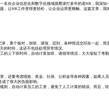
一名在企业信息化和数字化领域摸爬滚打多年的老HR，我深知
题，让HR工作变得更轻松，让企业运营更顺畅。这篇文章，我
的打卡记录，逐个核对，加班、请假、迟到，各种情况交织在一起
半天的时间，这还不包括处理异常情况。
记录员工的上下班时间，自动计算加班、请假等情况，大大缩短了
基本工资，还要考虑绩效、奖金、社保、公积金等各种因素，如果
造成了很大的负面影响。
预设的规则，自动计算员工的工资，避免了人工计算的错误。而且