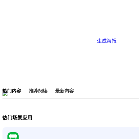
生成海报
热门内容
推荐阅读
最新内容
热门场景应用