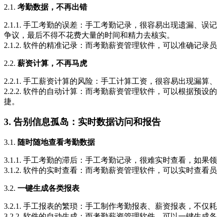
2.1.
考勤数据，不再出错
2.1.1. 手工考勤的误差：手工考勤记录，很容易出现遗漏
争议，最后不得不花费大量的时间和精力去核实。
2.1.2. 软件的精准记录：而考勤薪资管理软件，可以准确
2.2.
薪资计算，不再马虎
2.2.1. 手工薪资计算的风险：手工计算工资，很容易出现
2.2.2. 软件的自动计算：而考勤薪资管理软件，可以根据
捷。
3. 告别信息孤岛：实时数据访问和报告
3.1.
随时随地查看考勤数据
3.1.1. 手工考勤的滞后：手工考勤记录，很难实时查看，如
3.1.2. 软件的实时查看：而考勤薪资管理软件，可以实时
3.2.
一键生成各类报表
3.2.1. 手工报表的繁琐：手工制作考勤报表、薪资报表，不
3.2.2. 软件的自动生成：而考勤薪资管理软件，可以一键