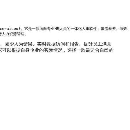
/?source=aiseo)。它是一款面向专业HR人员的一体化人事软件，覆盖
、减少人为错误、实时数据访问和报告、提升员工满意
家可以根据自身企业的实际情况，选择一款最适合自己的