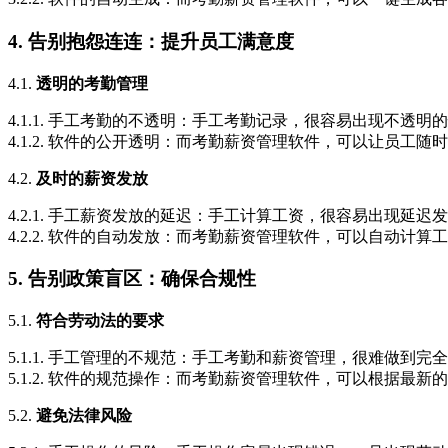
4. 告别抱怨连连：提升员工满意度
4.1.
透明的考勤管理
4.1.1. 手工考勤的不透明：手工考勤记录，很容易出现不
4.1.2. 软件的公开透明：而考勤薪资管理软件，可以让员
4.2.
及时的薪资发放
4.2.1. 手工薪资发放的延迟：手工计算工资，很容易出现延
4.2.2. 软件的自动发放：而考勤薪资管理软件，可以自动计
5. 告别政策盲区：确保合规性
5.1.
符合劳动法的要求
5.1.1. 手工管理的不规范：手工考勤和薪资管理，很难做到
5.1.2. 软件的规范操作：而考勤薪资管理软件，可以根据
5.2.
避免法律风险