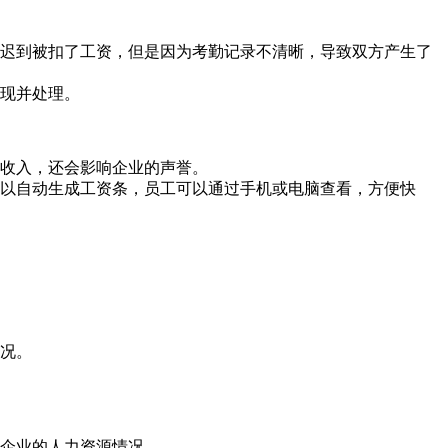
因为迟到被扣了工资，但是因为考勤记录不清晰，导致双方产生了
发现并处理。
的收入，还会影响企业的声誉。
件可以自动生成工资条，员工可以通过手机或电脑查看，方便快
情况。
解企业的人力资源情况。