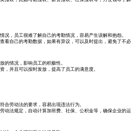
透明的情况，员工很难了解自己的考勤情况，容易产生误解和抱怨。
工随时查看自己的考勤数据，如果有异议，可以及时提出，避免了不
迟发放的情况，影响员工的积极性。
算工资，并且可以按时发放，提高了员工的满意度。
完全符合劳动法的要求，容易出现违法行为。
最新的劳动法规定，自动计算加班费、社保、公积金等，确保企业的