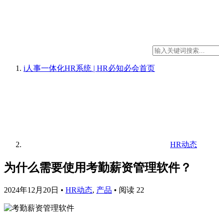
i人事一体化HR系统 | HR必知必会
首页
HR动态
为什么需要使用考勤薪资管理软件？
2024年12月20日
•
HR动态
,
产品
•
阅读 22