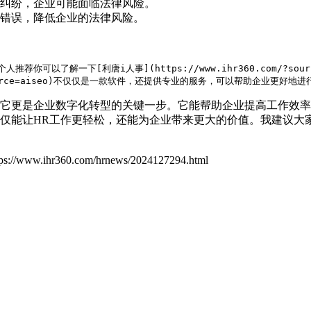
劳动纠纷，企业可能面临法律风险。
为的错误，降低企业的法律风险。
人推荐你可以了解一下[利唐i人事](https://www.ihr360.com
它更是企业数字化转型的关键一步。它能帮助企业提高工作效率
仅能让HR工作更轻松，还能为企业带来更大的价值。我建议大
tps://www.ihr360.com/hrnews/2024127294.html