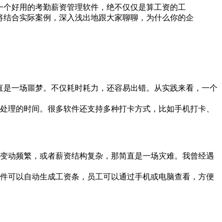
一个好用的考勤薪资管理软件，绝不仅仅是算工资的工
将结合实际案例，深入浅出地跟大家聊聊，为什么你的企
，简直是一场噩梦。不仅耗时耗力，还容易出错。从实践来看，一个
考勤处理的时间。很多软件还支持多种打卡方式，比如手机打卡、
人员变动频繁，或者薪资结构复杂，那简直是一场灾难。我曾经遇
，软件可以自动生成工资条，员工可以通过手机或电脑查看，方便