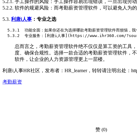
5.2.1. 手工操作的风险：手工操作容易出现错误，一旦出现
5.2.2. 软件的规避风险：而考勤薪资管理软件，可以避免人
5.3.
利唐i人事
：专业之选
  5.3.1  功能全面：如果你还在为选择哪款考勤薪资管理软件而烦恼，我个
总而言之，考勤薪资管理软件绝不仅仅是算工资的工具，
度、确保合规性。选择一款合适的考勤薪资管理软件，不
软件，让企业的人力资源管理更上一层楼。
利唐i人事HR社区，发布者：HR_learner，转转请注明出处：
ht
考勤薪资
赞
(0)