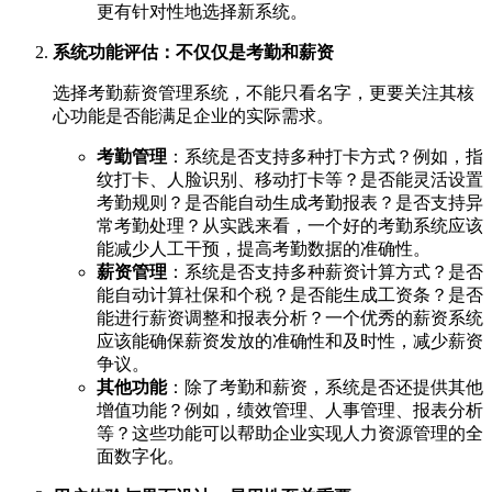
更有针对性地选择新系统。
系统功能评估：不仅仅是考勤和薪资
选择考勤薪资管理系统，不能只看名字，更要关注其核
心功能是否能满足企业的实际需求。
考勤管理
：系统是否支持多种打卡方式？例如，指
纹打卡、人脸识别、移动打卡等？是否能灵活设置
考勤规则？是否能自动生成考勤报表？是否支持异
常考勤处理？从实践来看，一个好的考勤系统应该
能减少人工干预，提高考勤数据的准确性。
薪资管理
：系统是否支持多种薪资计算方式？是否
能自动计算社保和个税？是否能生成工资条？是否
能进行薪资调整和报表分析？一个优秀的薪资系统
应该能确保薪资发放的准确性和及时性，减少薪资
争议。
其他功能
：除了考勤和薪资，系统是否还提供其他
增值功能？例如，绩效管理、人事管理、报表分析
等？这些功能可以帮助企业实现人力资源管理的全
面数字化。