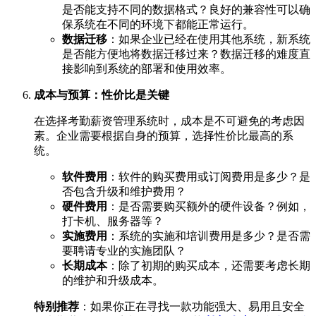
是否能支持不同的数据格式？良好的兼容性可以确
保系统在不同的环境下都能正常运行。
数据迁移
：如果企业已经在使用其他系统，新系统
是否能方便地将数据迁移过来？数据迁移的难度直
接影响到系统的部署和使用效率。
成本与预算：性价比是关键
在选择考勤薪资管理系统时，成本是不可避免的考虑因
素。企业需要根据自身的预算，选择性价比最高的系
统。
软件费用
：软件的购买费用或订阅费用是多少？是
否包含升级和维护费用？
硬件费用
：是否需要购买额外的硬件设备？例如，
打卡机、服务器等？
实施费用
：系统的实施和培训费用是多少？是否需
要聘请专业的实施团队？
长期成本
：除了初期的购买成本，还需要考虑长期
的维护和升级成本。
特别推荐
：如果你正在寻找一款功能强大、易用且安全