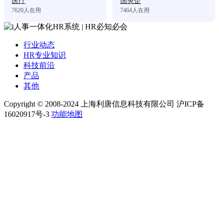
医疗
国央企
7620
人在用
7464
人在用
行业动态
HR专业知识
科技前沿
产品
其他
Copyright © 2008-2024 上海利唐信息科技有限公司 沪ICP备
16020917号-3
功能地图