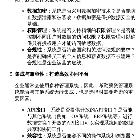
数据加密
：系统是否采用数据加密技术？是否能防
止数据泄露和被篡改？数据加密是保护数据安全的
基础。
权限管理
：系统是否支持精细的权限管理？是否能
控制不同用户对数据的访问权限？权限管理可以确
保只有授权用户才能访问敏感数据。
合规性
：系统是否符合国家相关法律法规的要求？
是否能确保员工的个人信息和薪资数据不被滥用？
合规性是企业运营的底线。
集成与兼容性：打造高效协同平台
企业通常会使用多种管理系统，因此，考勤薪资管理系
统能否与其他系统无缝集成，也是选择时需要考虑的重
要因素。
API接口
：系统是否提供开放的API接口？是否能
与其他系统（例如，OA系统、ERP系统等）进行
数据交换？开放的API接口可以实现系统间的数据
共享和协同工作。
兼容性
：系统是否兼容不同的操作系统和浏览器？