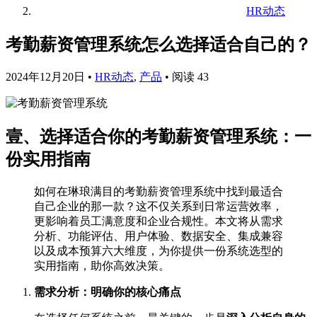
HR动态
考勤薪资管理系统怎么选择适合自己的？
2024年12月20日
•
HR动态
,
产品
•
阅读 43
壹、选择适合你的考勤薪资管理系统：一
份实用指南
如何在琳琅满目的考勤薪资管理系统中找到最适合
自己企业的那一款？这不仅关系到日常运营效率，
更影响着员工满意度和企业合规性。本文将从需求
分析、功能评估、用户体验、数据安全、集成兼容
以及成本预算六大维度，为你提供一份系统选型的
实用指南，助你高效决策。
需求分析：明确你的核心痛点