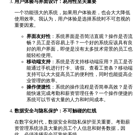
用户体验与界面设计：易用性至关重要
一个功能强大的系统，如果用户体验差，也会大大降低
使用效率。我认为，用户体验是选择系统时不可忽视的
重要因素。
界面友好性
：系统界面是否简洁直观？操作是否流
畅？员工是否容易上手？一个好的系统应该具有良
好的用户界面，即使是没有太多技术背景的员工也
能轻松使用。
移动端支持
：系统是否支持移动端应用？员工是否
能通过手机进行打卡、请假、查看工资条？移动端
支持可以大大提高员工的便利性，同时也能提高企
业管理的效率。
操作便捷性
：系统的操作流程是否简单高效？是否
能快速完成考勤和薪资管理任务？一个操作便捷的
系统可以节省大量的人力和时间成本。
数据安全与隐私保护：不可触碰的红线
在数字化时代，数据安全和隐私保护至关重要。考勤薪
资管理系统涉及大量的员工个人信息和财务数据，因
此，必须选择安全可靠的系统。