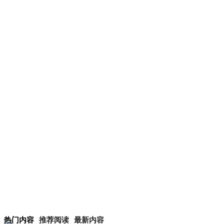
热门内容
推荐阅读
最新内容