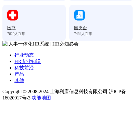
医疗
国央企
7620
人在用
7464
人在用
行业动态
HR专业知识
科技前沿
产品
其他
Copyright © 2008-2024 上海利唐信息科技有限公司 沪ICP备
16020917号-3
功能地图