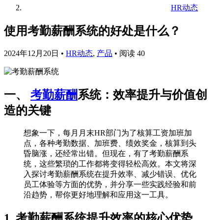
HR动态
使用考勤薪酬系统的好处是什么？
2024年12月20日
•
HR动态
,
产品
•
阅读 40
一、
考勤薪酬
系统：效率提升与价值创
造的关键
想象一下，每月月末HR部门为了核算工资加班加
点，各种考勤数据、加班费、绩效奖金，核算到头
昏脑涨，还经常出错。但现在，有了考勤薪酬系
统，这些繁琐的工作都将变得轻松高效。本文将深
入探讨考勤薪酬系统在提升效率、减少错误、优化
员工体验等方面的优势，并分享一些实践经验和前
沿趋势，帮你更好地理解和应用这一工具。
1. 考勤薪酬系统提升效率的核心优势