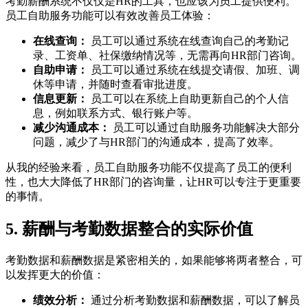
考勤薪酬系统不仅仅是HR的工具，也应该为员工提供便利。
员工自助服务功能可以有效改善员工体验：
在线查询：
员工可以通过系统在线查询自己的考勤记
录、工资单、社保缴纳情况等，无需再向HR部门咨询。
自助申请：
员工可以通过系统在线提交请假、加班、调
休等申请，并随时查看审批进度。
信息更新：
员工可以在系统上自助更新自己的个人信
息，例如联系方式、银行账户等。
减少沟通成本：
员工可以通过自助服务功能解决大部分
问题，减少了与HR部门的沟通成本，提高了效率。
从我的经验来看，员工自助服务功能不仅提高了员工的便利
性，也大大降低了HR部门的咨询量，让HR可以专注于更重要
的事情。
5. 薪酬与考勤数据整合的实际价值
考勤数据和薪酬数据是紧密相关的，如果能够将两者整合，可
以发挥更大的价值：
绩效分析：
通过分析考勤数据和薪酬数据，可以了解员