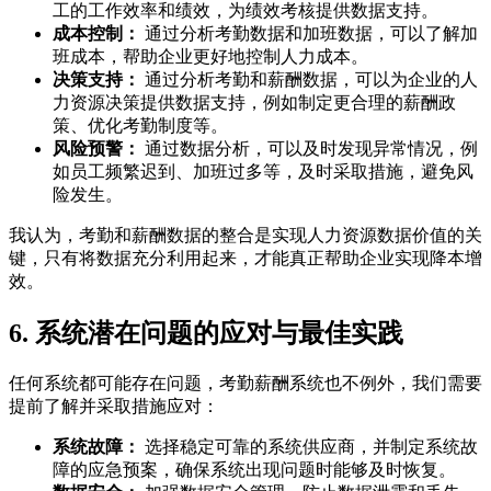
工的工作效率和绩效，为绩效考核提供数据支持。
成本控制：
通过分析考勤数据和加班数据，可以了解加
班成本，帮助企业更好地控制人力成本。
决策支持：
通过分析考勤和薪酬数据，可以为企业的人
力资源决策提供数据支持，例如制定更合理的薪酬政
策、优化考勤制度等。
风险预警：
通过数据分析，可以及时发现异常情况，例
如员工频繁迟到、加班过多等，及时采取措施，避免风
险发生。
我认为，考勤和薪酬数据的整合是实现人力资源数据价值的关
键，只有将数据充分利用起来，才能真正帮助企业实现降本增
效。
6. 系统潜在问题的应对与最佳实践
任何系统都可能存在问题，考勤薪酬系统也不例外，我们需要
提前了解并采取措施应对：
系统故障：
选择稳定可靠的系统供应商，并制定系统故
障的应急预案，确保系统出现问题时能够及时恢复。