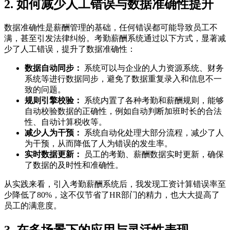
2. 如何减少人工错误与数据准确性提升
数据准确性是薪酬管理的基础，任何错误都可能导致员工不
满，甚至引发法律纠纷。考勤薪酬系统通过以下方式，显著减
少了人工错误，提升了数据准确性：
数据自动同步：
系统可以与企业的人力资源系统、财务
系统等进行数据同步，避免了数据重复录入和信息不一
致的问题。
规则引擎校验：
系统内置了各种考勤和薪酬规则，能够
自动校验数据的正确性，例如自动判断加班时长的合法
性、自动计算税收等。
减少人为干预：
系统自动化处理大部分流程，减少了人
为干预，从而降低了人为错误的发生率。
实时数据更新：
员工的考勤、薪酬数据实时更新，确保
了数据的及时性和准确性。
从实践来看，引入考勤薪酬系统后，我发现工资计算错误率至
少降低了80%，这不仅节省了HR部门的精力，也大大提高了
员工的满意度。