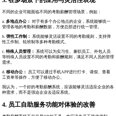
3. 在多场景下的应用与灵活性表现
不同的企业可能面临不同的考勤薪酬管理场景，例如：
a.
多地点办公：
对于有多个办公地点的企业，系统能够统一
管理各地的考勤和薪酬数据，方便总部进行统一管理。
b.
弹性工作制：
系统能够灵活设置不同的考勤规则，支持弹
性工作制、轮班制等多种考勤模式。
c.
特殊人员管理：
系统可以为实习生、兼职员工、外包人员
等特殊人员设置不同的考勤和薪酬规则，满足不同人员的管理
需求。
d.
移动办公：
员工可以通过手机APP进行打卡、请假、查看
工资单等操作，方便了移动办公。
我认为，一个好的考勤薪酬系统，应该能够灵活适应企业的各
种需求，而不是强迫企业去适应系统。
4. 员工自助服务功能对体验的改善