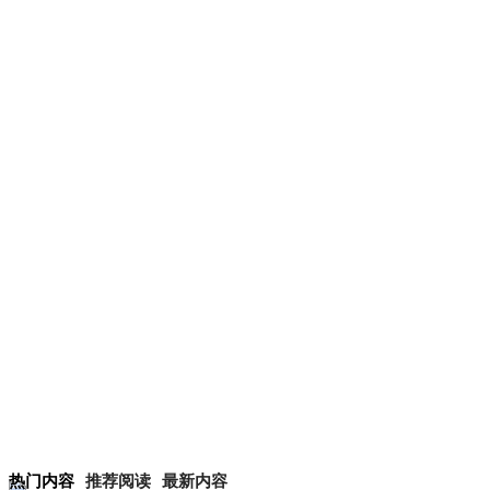
热门内容
推荐阅读
最新内容