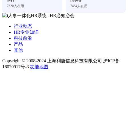
医疗
国央企
7620
人在用
7464
人在用
行业动态
HR专业知识
科技前沿
产品
其他
Copyright © 2008-2024 上海利唐信息科技有限公司 沪ICP备
16020917号-3
功能地图