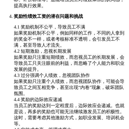
提高执行效果。
奖励性绩效工资的潜在问题和挑战
4.1 奖励机制不公平，导致员工不满
如果奖励机制不公平，例如同样的工作，不同的人拿到
的奖金不一样，或者考核标准不透明，会引发员工不
满，甚至导致人才流失。
4.2 短期激励，忽视长期发展
如果奖励只注重短期绩效，而忽视员工的长期发展，会
导致员工只关注眼前的利益，而忽略了个人能力和职业
发展的提升。
4.3 过分强调个人绩效，忽视团队协作
如果奖励只注重个人绩效，而忽视团队协作，可能会导
致员工之间互相竞争，甚至出现“内卷”现象，破坏团队
氛围。
4.4 奖励的边际效应递减
当员工的奖励达到一定程度后，边际效应会递减。也就
是说，再多的奖励也可能无法继续激发员工的积极性。
这时，需要考虑其他激励方式，如职业发展、培训机会
等。