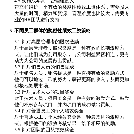
4.5 实施成本高，管理难度大
建立和维护一个有效的奖励性绩效工资体系，需要投入
大量的时间、精力和资源。管理难度也比较大，需要专
业的HR团队进行支持。
不同员工群体的奖励性绩效工资策略
5.1 针对高层管理者的股权激励
对于高层管理者，股权激励是一种有效的长期激励方
式。让他们成为公司股东，与公司利益紧密相连，更有
动力为公司的发展做出贡献。
5.2 针对销售人员的销售提成
对于销售人员，销售提成是一种直接有效的激励方式。
他们可以通过自己的努力，获得更高的收入，从而更加
积极地拓展市场。
5.3 针对技术人员的项目奖金
对于技术人员，项目奖金是一种有效的激励方式。鼓励
他们积极参与项目，并为项目的成功做出贡献。
5.4 针对普通员工的个人绩效奖金
对于普通员工，个人绩效奖金是一种最常见的激励方
式。根据他们的绩效考核结果，给予相应的奖励。
5.5 针对团队的团队绩效奖金