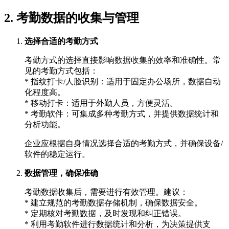
2. 考勤数据的收集与管理
选择合适的考勤方式
考勤方式的选择直接影响数据收集的效率和准确性。常
见的考勤方式包括：
* 指纹打卡/人脸识别：适用于固定办公场所，数据自动
化程度高。
* 移动打卡：适用于外勤人员，方便灵活。
* 考勤软件：可集成多种考勤方式，并提供数据统计和
分析功能。
企业应根据自身情况选择合适的考勤方式，并确保设备/
软件的稳定运行。
数据管理，确保准确
考勤数据收集后，需要进行有效管理。建议：
* 建立规范的考勤数据存储机制，确保数据安全。
* 定期核对考勤数据，及时发现和纠正错误。
* 利用考勤软件进行数据统计和分析，为决策提供支