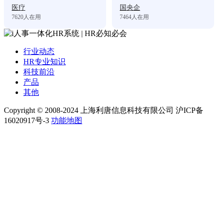
医疗
国央企
7620
人在用
7464
人在用
行业动态
HR专业知识
科技前沿
产品
其他
Copyright © 2008-2024 上海利唐信息科技有限公司 沪ICP备
16020917号-3
功能地图