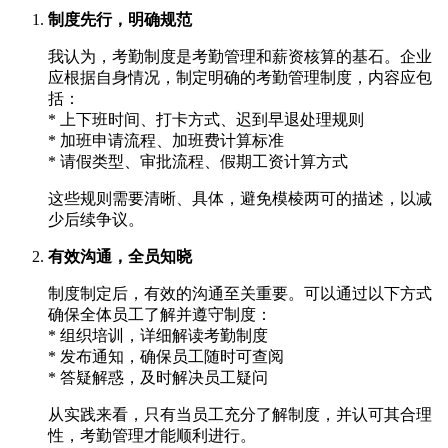
制度先行，明确规范
我认为，考勤制度是考勤管理和薪资核算的基石。企业
应根据自身情况，制定明确的考勤管理制度，内容应包
括：
* 上下班时间、打卡方式、迟到早退处理规则
* 加班申请流程、加班费计算标准
* 请假类型、审批流程、假期工资计算方式
这些规则需要清晰、具体，避免模棱两可的描述，以减
少后续争议。
有效沟通，全员知晓
制度制定后，有效的沟通至关重要。可以通过以下方式
确保全体员工了解并遵守制度：
* 组织培训，详细解读考勤制度
* 发布通知，确保员工随时可查阅
* 答疑解惑，及时解决员工疑问
从实践来看，只有当员工充分了解制度，并认可其合理
性，考勤管理才能顺利进行。