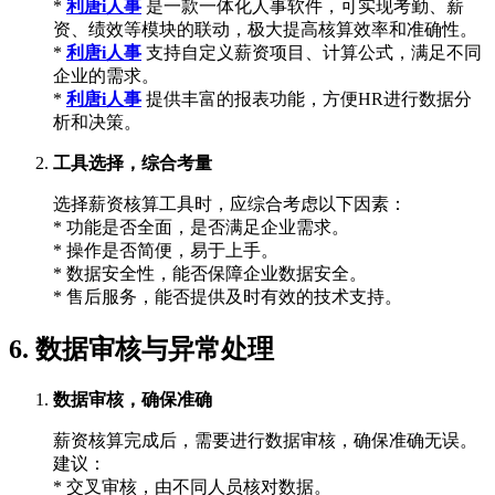
*
利唐i人事
是一款一体化人事软件，可实现考勤、薪
资、绩效等模块的联动，极大提高核算效率和准确性。
*
利唐i人事
支持自定义薪资项目、计算公式，满足不同
企业的需求。
*
利唐i人事
提供丰富的报表功能，方便HR进行数据分
析和决策。
工具选择，综合考量
选择薪资核算工具时，应综合考虑以下因素：
* 功能是否全面，是否满足企业需求。
* 操作是否简便，易于上手。
* 数据安全性，能否保障企业数据安全。
* 售后服务，能否提供及时有效的技术支持。
6. 数据审核与异常处理
数据审核，确保准确
薪资核算完成后，需要进行数据审核，确保准确无误。
建议：
* 交叉审核，由不同人员核对数据。