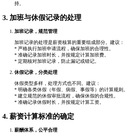
持。
3. 加班与休假记录的处理
加班记录，规范管理
加班记录的处理是薪资核算的重要组成部分。建议：
* 严格执行加班申请流程，确保加班的合理性。
* 准确记录加班时长，并按规定计算加班费。
* 定期核对加班记录，防止漏记或错记。
休假记录，分类处理
休假类型多样，处理方式也不同。建议：
* 明确各类休假（年假、病假、事假等）的计算规则。
* 建立规范的休假审批流程，确保休假的合规性。
* 准确记录休假时长，并按规定计算工资。
4. 薪资计算标准的确定
薪酬体系，公平合理