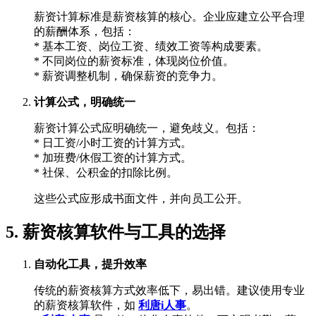
薪资计算标准是薪资核算的核心。企业应建立公平合理
的薪酬体系，包括：
* 基本工资、岗位工资、绩效工资等构成要素。
* 不同岗位的薪资标准，体现岗位价值。
* 薪资调整机制，确保薪资的竞争力。
计算公式，明确统一
薪资计算公式应明确统一，避免歧义。包括：
* 日工资/小时工资的计算方式。
* 加班费/休假工资的计算方式。
* 社保、公积金的扣除比例。
这些公式应形成书面文件，并向员工公开。
5. 薪资核算软件与工具的选择
自动化工具，提升效率
传统的薪资核算方式效率低下，易出错。建议使用专业
的薪资核算软件，如
利唐i人事
。