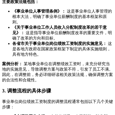
主要政策法规包括：
《事业单位人事管理条例》：
这是事业单位人事管理的
根本大法，明确了事业单位薪酬制度的基本框架和原
则。
《关于事业单位工作人员收入分配制度改革的若干意
见》：
这是指导事业单位薪酬制度改革的重要文件，明
确了改革的方向和目标。
各省市关于事业单位岗位绩效工资制度的实施意见：
这
是各地方政府在国家政策框架下制定的具体实施细则，
具有地方特色。
案例分析：
某地事业单位在调整绩效工资时，未充分研究当
地的实施意见，导致调整方案与政策不符，引发了员工不满。
因此，在调整前，务必详细研读相关政策法规，确保调整方案
的合法性和合规性。
3. 调整流程的具体步骤
事业单位岗位绩效工资制度的调整流程通常包括以下几个关键
步骤：