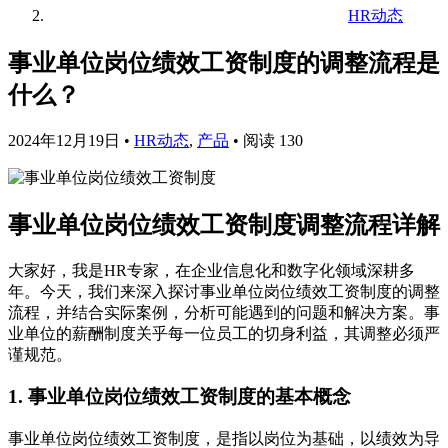
HR动态
事业单位岗位绩效工资制度的调整流程是
什么？
2024年12月19日
•
HR动态
,
产品
•
阅读 130
事业单位岗位绩效工资制度调整流程详解
大家好，我是HR专家，在企业信息化和数字化领域深耕多
年。今天，我们来深入探讨事业单位岗位绩效工资制度的调整
流程，并结合实际案例，分析可能遇到的问题和解决方案。事
业单位的薪酬制度关乎每一位员工的切身利益，其调整必须严
谨规范。
1. 事业单位岗位绩效工资制度的基本概念
事业单位岗位绩效工资制度，是指以岗位为基础，以绩效为导