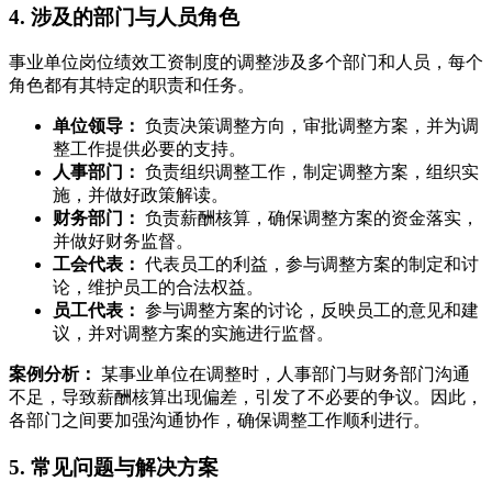
4. 涉及的部门与人员角色
事业单位岗位绩效工资制度的调整涉及多个部门和人员，每个
角色都有其特定的职责和任务。
单位领导：
负责决策调整方向，审批调整方案，并为调
整工作提供必要的支持。
人事部门：
负责组织调整工作，制定调整方案，组织实
施，并做好政策解读。
财务部门：
负责薪酬核算，确保调整方案的资金落实，
并做好财务监督。
工会代表：
代表员工的利益，参与调整方案的制定和讨
论，维护员工的合法权益。
员工代表：
参与调整方案的讨论，反映员工的意见和建
议，并对调整方案的实施进行监督。
案例分析：
某事业单位在调整时，人事部门与财务部门沟通
不足，导致薪酬核算出现偏差，引发了不必要的争议。因此，
各部门之间要加强沟通协作，确保调整工作顺利进行。
5. 常见问题与解决方案