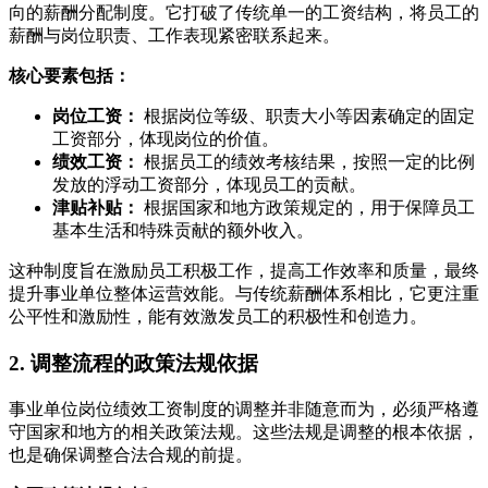
向的薪酬分配制度。它打破了传统单一的工资结构，将员工的
薪酬与岗位职责、工作表现紧密联系起来。
核心要素包括：
岗位工资：
根据岗位等级、职责大小等因素确定的固定
工资部分，体现岗位的价值。
绩效工资：
根据员工的绩效考核结果，按照一定的比例
发放的浮动工资部分，体现员工的贡献。
津贴补贴：
根据国家和地方政策规定的，用于保障员工
基本生活和特殊贡献的额外收入。
这种制度旨在激励员工积极工作，提高工作效率和质量，最终
提升事业单位整体运营效能。与传统薪酬体系相比，它更注重
公平性和激励性，能有效激发员工的积极性和创造力。
2. 调整流程的政策法规依据
事业单位岗位绩效工资制度的调整并非随意而为，必须严格遵
守国家和地方的相关政策法规。这些法规是调整的根本依据，
也是确保调整合法合规的前提。