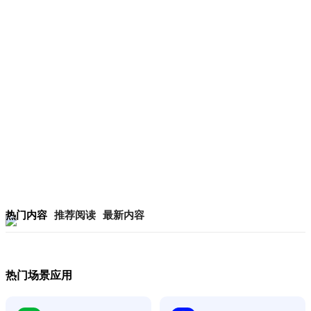
热门内容
推荐阅读
最新内容
热门场景应用