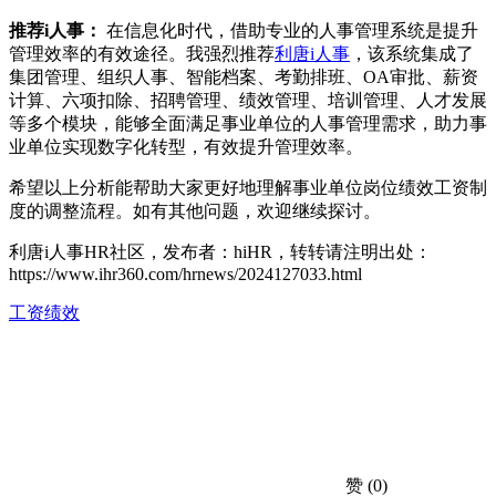
推荐i人事：
在信息化时代，借助专业的人事管理系统是提升
管理效率的有效途径。我强烈推荐
利唐i人事
，该系统集成了
集团管理、组织人事、智能档案、考勤排班、OA审批、薪资
计算、六项扣除、招聘管理、绩效管理、培训管理、人才发展
等多个模块，能够全面满足事业单位的人事管理需求，助力事
业单位实现数字化转型，有效提升管理效率。
希望以上分析能帮助大家更好地理解事业单位岗位绩效工资制
度的调整流程。如有其他问题，欢迎继续探讨。
利唐i人事HR社区，发布者：hiHR，转转请注明出处：
https://www.ihr360.com/hrnews/2024127033.html
工资绩效
赞
(0)