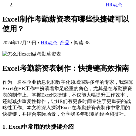
HR动态
Excel制作考勤薪资表有哪些快捷键可以
使用？
2024年12月19日
•
HR动态
,
产品
•
阅读 38
Excel考勤薪资表制作：快捷键高效指南
作为一名在企业信息化和数字化领域深耕多年的专家，我深知
Excel在HR工作中扮演着举足轻重的角色，尤其是在考勤薪资
表的制作上。掌握Excel快捷键，不仅能大幅提升工作效率，
还能减少重复性操作，让HR们有更多时间专注于更重要的战
略性工作。本文将深入探讨Excel在考勤薪资表制作中常用的
快捷键，并结合实际场景，分享我多年积累的经验和技巧。
1. Excel中常用的快捷键介绍