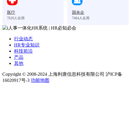
医疗
国央企
7620
人在用
7464
人在用
行业动态
HR专业知识
科技前沿
产品
其他
Copyright © 2008-2024 上海利唐信息科技有限公司 沪ICP备
16020917号-3
功能地图