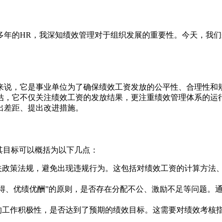
多年的HR，我深知绩效管理对于组织发展的重要性。今天，我
来说，它是事业单位为了确保绩效工资发放的公平性、合理性和
估，它不仅关注绩效工资的发放结果，更注重绩效管理体系的运
出差距、提出改进措施。
其目标可以概括为以下几点：
关政策法规，避免出现违规行为。这包括对绩效工资的计算方法
得、优绩优酬”的原则，是否存在分配不公、激励不足等问题。
的工作积极性，是否达到了预期的绩效目标。这需要对绩效考核