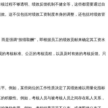
考核过程不够透明、绩效反馈机制不健全等，这些都需要通过自
绩效。这不仅包括对绩效工资制度本身的调整，还包括对绩效管
而是强调“按绩取酬”，即根据员工的绩效贡献来确定其工资水
观的考核标准、公正的考核流程，以及及时有效的考核反馈。只
水平。例如，某些岗位的工作性质决定了其绩效难以用量化指标
工的积极性。例如，考核人员与被考核人员之间存在私人关系，