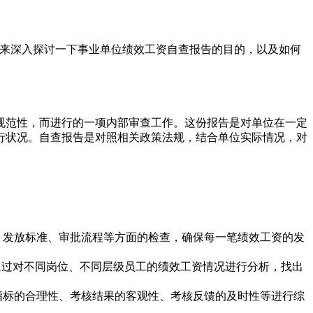
们来深入探讨一下事业单位绩效工资自查报告的目的，以及如何
规范性，而进行的一项内部审查工作。这份报告是对单位在一定
行状况。自查报告是对照相关政策法规，结合单位实际情况，对
、发放标准、审批流程等方面的检查，确保每一笔绩效工资的发
通过对不同岗位、不同层级员工的绩效工资情况进行分析，找出
指标的合理性、考核结果的客观性、考核反馈的及时性等进行综