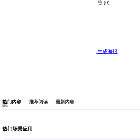
赞
(0)
生成海报
热门内容
推荐阅读
最新内容
热门场景应用