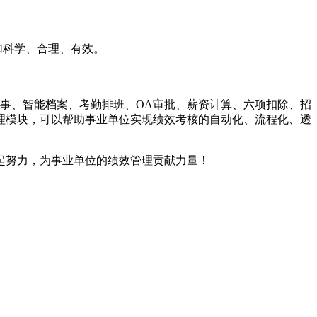
加科学、合理、有效。
事、智能档案、考勤排班、OA审批、薪资计算、六项扣除、招
理模块，可以帮助事业单位实现绩效考核的自动化、流程化、透
起努力，为事业单位的绩效管理贡献力量！