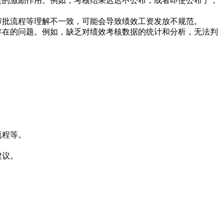
资的激励作用。例如，考核结果迟迟不公布，或者即使公布了，
审批流程等理解不一致，可能会导致绩效工资发放不规范。
存在的问题。例如，缺乏对绩效考核数据的统计和分析，无法判
流程等。
建议。