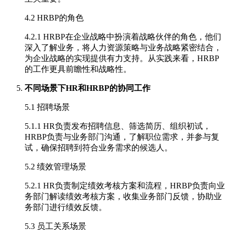
4.2 HRBP的角色
4.2.1 HRBP在企业战略中扮演着战略伙伴的角色，他们
深入了解业务，将人力资源策略与业务战略紧密结合，
为企业战略的实现提供有力支持。从实践来看，HRBP
的工作更具前瞻性和战略性。
不同场景下HR和HRBP的协同工作
5.1 招聘场景
5.1.1 HR负责发布招聘信息、筛选简历、组织初试，
HRBP负责与业务部门沟通，了解职位需求，并参与复
试，确保招聘到符合业务需求的候选人。
5.2 绩效管理场景
5.2.1 HR负责制定绩效考核方案和流程，HRBP负责向业
务部门解读绩效考核方案，收集业务部门反馈，协助业
务部门进行绩效反馈。
5.3 员工关系场景