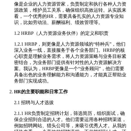
像是企业的人力资源管家，负责制定和执行各种人力资
源政策，维护员工关系，确保组织高效运转。从实践来
看，一个优秀的HR，需要具备扎实的人力资源专业知
识，比如劳动法、薪酬福利、绩效管理等。
1.2 HRBP（人力资源业务伙伴）的定义和职责
1.2.1 HRBP，则更像是人力资源领域的“特种兵”，他们
深入业务一线，直接服务于各个业务部门。HRBP的核
心职责是理解业务需求，将人力资源策略与业务目标紧
密结合，为业务部门提供有针对性的人力资源解决方
案。我认为，HRBP更像是一个“业务顾问”，他们需要
具备出色的业务理解能力和沟通能力，才能真正帮助业
务部门实现成功。
HR的主要职能和日常工作
2.1 招聘与人才选拔
2.1.1 HR负责制定招聘计划，筛选简历，组织面试，确
保企业招到合适的人才。他们需要运用各种招聘渠道，
例如招聘网站、猎头公司等，来吸引优秀人才。从我的