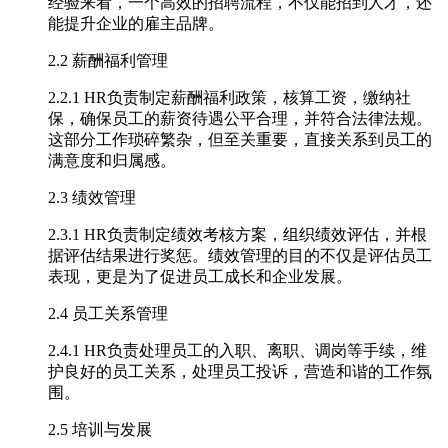
经验来看，一个高效的招聘流程，不仅能招到人才，还
能提升企业的雇主品牌。
2.2 薪酬福利管理
2.2.1 HR负责制定薪酬福利政策，核算工资，缴纳社
保，确保员工的薪资待遇公平合理，并符合法律法规。
这部分工作琐碎繁杂，但至关重要，直接关系到员工的
满意度和归属感。
2.3 绩效管理
2.3.1 HR负责制定绩效考核方案，组织绩效评估，并根
据评估结果进行奖惩。绩效管理的目的不仅是评估员工
表现，更是为了促进员工成长和企业发展。
2.4 员工关系管理
2.4.1 HR负责处理员工的入职、离职、调岗等手续，维
护良好的员工关系，处理员工投诉，营造和谐的工作氛
围。
2.5 培训与发展