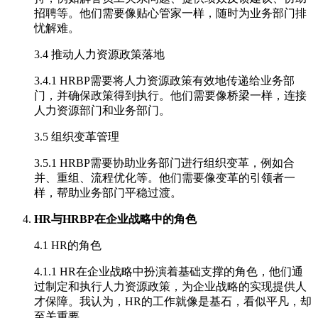
招聘等。他们需要像贴心管家一样，随时为业务部门排
忧解难。
3.4 推动人力资源政策落地
3.4.1 HRBP需要将人力资源政策有效地传递给业务部
门，并确保政策得到执行。他们需要像桥梁一样，连接
人力资源部门和业务部门。
3.5 组织变革管理
3.5.1 HRBP需要协助业务部门进行组织变革，例如合
并、重组、流程优化等。他们需要像变革的引领者一
样，帮助业务部门平稳过渡。
HR与HRBP在企业战略中的角色
4.1 HR的角色
4.1.1 HR在企业战略中扮演着基础支撑的角色，他们通
过制定和执行人力资源政策，为企业战略的实现提供人
才保障。我认为，HR的工作就像是基石，看似平凡，却
至关重要。