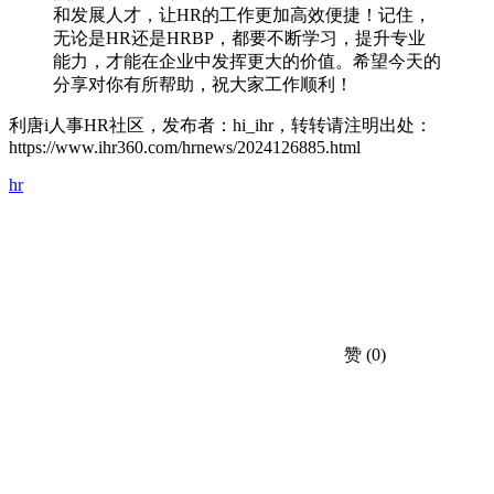
和发展人才，让HR的工作更加高效便捷！记住，
无论是HR还是HRBP，都要不断学习，提升专业
能力，才能在企业中发挥更大的价值。希望今天的
分享对你有所帮助，祝大家工作顺利！
利唐i人事HR社区，发布者：hi_ihr，转转请注明出处：
https://www.ihr360.com/hrnews/2024126885.html
hr
赞
(0)