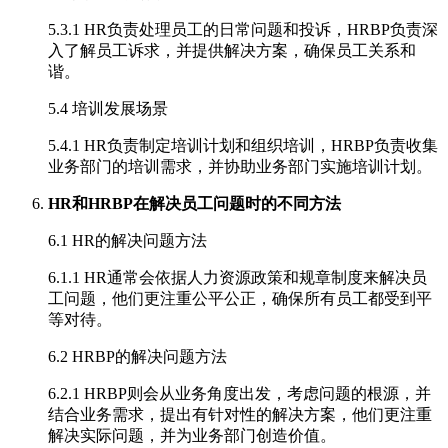
5.3.1 HR负责处理员工的日常问题和投诉，HRBP负责深
入了解员工诉求，并提供解决方案，确保员工关系和
谐。
5.4 培训发展场景
5.4.1 HR负责制定培训计划和组织培训，HRBP负责收集
业务部门的培训需求，并协助业务部门实施培训计划。
HR和HRBP在解决员工问题时的不同方法
6.1 HR的解决问题方法
6.1.1 HR通常会依据人力资源政策和规章制度来解决员
工问题，他们更注重公平公正，确保所有员工都受到平
等对待。
6.2 HRBP的解决问题方法
6.2.1 HRBP则会从业务角度出发，考虑问题的根源，并
结合业务需求，提出有针对性的解决方案，他们更注重
解决实际问题，并为业务部门创造价值。