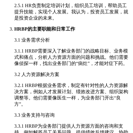
2.5.1 HR负责制定培训计划，组织员工培训，帮助员工
提升技能，实现个人发展。我认为，投资员工发展，就
是投资企业的未来。
HRBP的主要职能和日常工作
3.1 业务需求分析
3.1.1 HRBP需要深入了解业务部门的战略目标、业务模
式和痛点，分析人力资源方面的问题和挑战。他们需要
像侦探一样，找出业务部门的“病灶”，才能对症下药。
3.2 人力资源解决方案
3.2.1 HRBP根据业务需求，制定有针对性的人力资源解
决方案，例如人才发展计划、绩效改进方案、组织架构
调整等。他们需要像医生一样，为业务部门开出“良
方”。
3.3 业务支持与咨询
3.3.1 HRBP为业务部门提供人力资源方面的咨询和支
持，例如解答员工关系问题、提供绩效反馈建议、协助