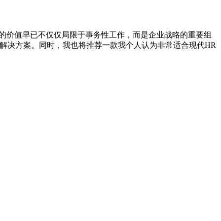
R的价值早已不仅仅局限于事务性工作，而是企业战略的重要组
解决方案。同时，我也将推荐一款我个人认为非常适合现代HR