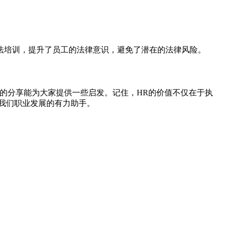
法培训，提升了员工的法律意识，避免了潜在的法律风险。
的分享能为大家提供一些启发。记住，HR的价值不仅在于执
我们职业发展的有力助手。