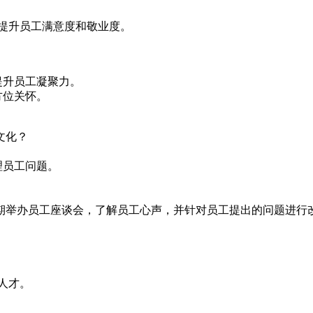
提升员工满意度和敬业度。
提升员工凝聚力。
方位关怀。
文化？
理员工问题。
期举办员工座谈会，了解员工心声，并针对员工提出的问题进行
人才。