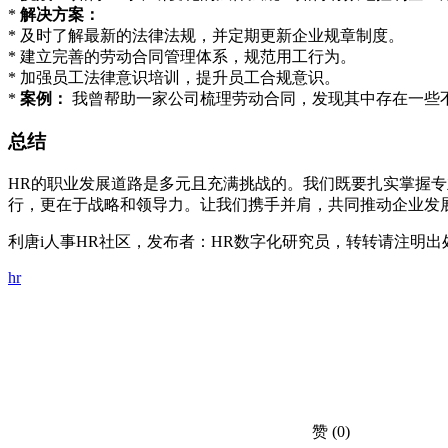
*
解决方案：
* 及时了解最新的法律法规，并定期更新企业规章制度。
* 建立完善的劳动合同管理体系，规范用工行为。
* 加强员工法律意识培训，提升员工合规意识。
*
案例：
我曾帮助一家公司梳理劳动合同，发现其中存在一些
总结
HR的职业发展道路是多元且充满挑战的。我们既要扎实掌握
行，更在于战略和领导力。让我们携手并肩，共同推动企业发
利唐i人事HR社区，发布者：HR数字化研究员，转转请注明出
hr
赞
(0)