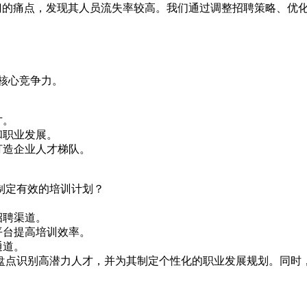
门的痛点，发现其人员流失率较高。我们通过调整招聘策略、优
核心竞争力。
才。
和职业发展。
打造企业人才梯队。
制定有效的培训计划？
招聘渠道。
平台提高培训效率。
通道。
盘点识别高潜力人才，并为其制定个性化的职业发展规划。同时