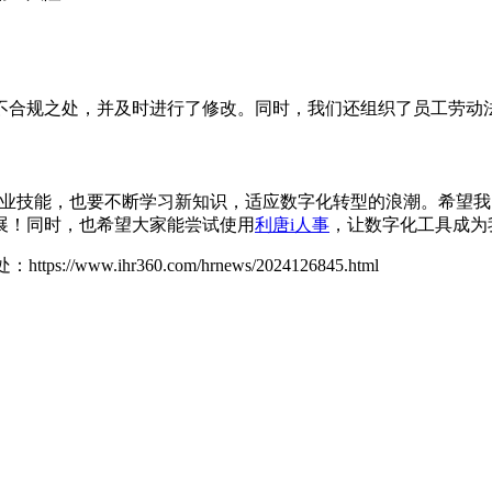
不合规之处，并及时进行了修改。同时，我们还组织了员工劳动
专业技能，也要不断学习新知识，适应数字化转型的浪潮。希望我
展！同时，也希望大家能尝试使用
利唐i人事
，让数字化工具成为
处：
https://www.ihr360.com/hrnews/2024126845.html