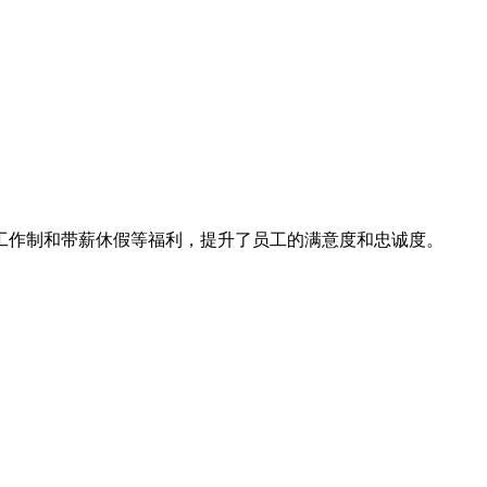
工作制和带薪休假等福利，提升了员工的满意度和忠诚度。