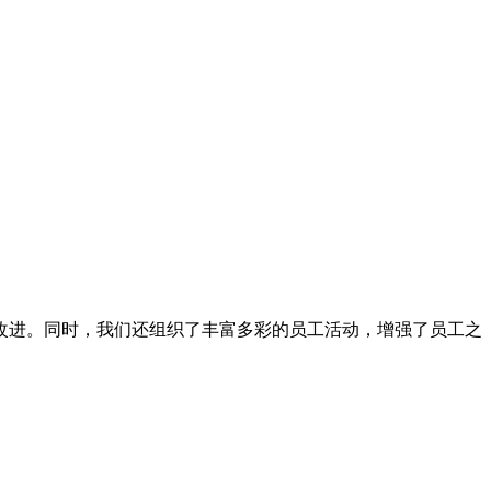
改进。同时，我们还组织了丰富多彩的员工活动，增强了员工之