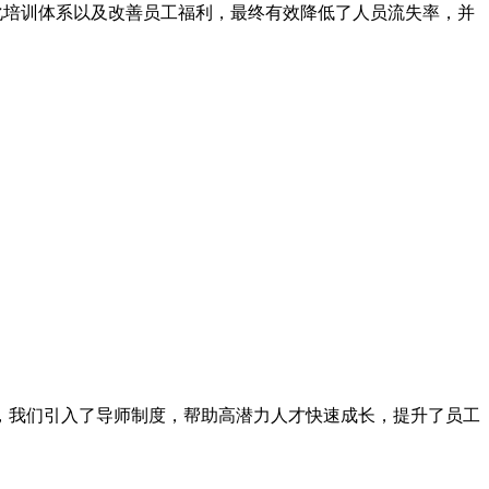
化培训体系以及改善员工福利，最终有效降低了人员流失率，并
，我们引入了导师制度，帮助高潜力人才快速成长，提升了员工