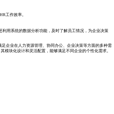
HR工作效率。
们还利用系统的数据分析功能，及时了解员工情况，为企业决策
满足企业在人力资源管理、协同办公、企业决策等方面的多种需
，其模块化设计和灵活配置，能够满足不同企业的个性化需求。