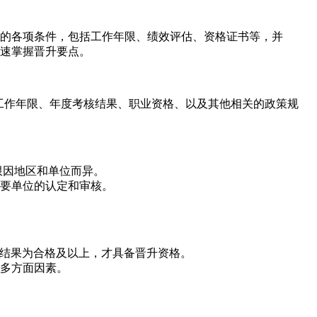
的各项条件，包括工作年限、绩效评估、资格证书等，并
速掌握晋升要点。
工作年限、年度考核结果、职业资格、以及其他相关的政策规
限因地区和单位而异。
要单位的认定和审核。
核结果为合格及以上，才具备晋升资格。
多方面因素。