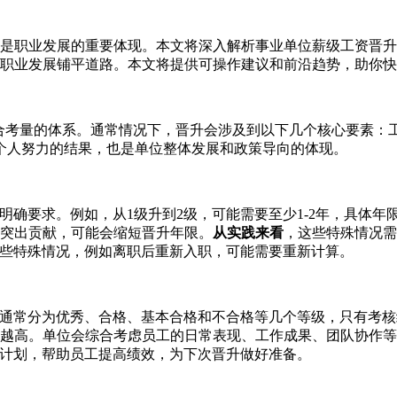
是职业发展的重要体现。本文将深入解析事业单位薪级工资晋升
职业发展铺平道路。本文将提供可操作建议和前沿趋势，助你快
综合考量的体系。通常情况下，晋升会涉及到以下几个核心要素：
个人努力的结果，也是单位整体发展和政策导向的体现。
有明确要求。例如，从1级升到2级，可能需要至少1-2年，具体年
出突出贡献，可能会缩短晋升年限。
从实践来看
，这些特殊情况需
某些特殊情况，例如离职后重新入职，可能需要重新计算。
结果通常分为优秀、合格、基本合格和不合格等几个等级，只有考
越高。单位会综合考虑员工的日常表现、工作成果、团队协作等
进计划，帮助员工提高绩效，为下次晋升做好准备。