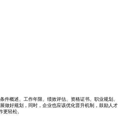
条件概述、工作年限、绩效评估、资格证书、职业规划、
展做好规划，同时，企业也应该优化晋升机制，鼓励人才
作更轻松。