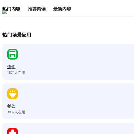
热门内容
推荐阅读
最新内容
热门场景应用
连锁
1875
人在用
餐饮
3982
人在用