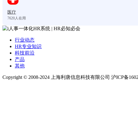
医疗
7620
人在用
行业动态
HR专业知识
科技前沿
产品
其他
Copyright © 2008-2024 上海利唐信息科技有限公司 沪ICP备1602