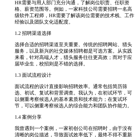
HR需要与用人部门充分沟通，了解岗位职责、任职资
格、薪资范围等。例如，一家科技公司需要招聘一名高
级软件工程师，HR需要了解该岗位需要的技术栈、工作
经验以及团队文化适配度。
1.2 招聘渠道选择
选择合适的招聘渠道至关重要。传统的招聘网站、猎头
服务，以及新兴的社交媒体招聘都是可选方案。从实践
来看，针对高端人才，猎头服务往往更高效；而对于应
届毕业生，校招则是不错的选择。
1.3 面试流程设计
面试流程的设计直接影响招聘效率。通常包括简历筛
选、初试、复试和背景调查。我认为，在初试环节，可
以侧重考察候选人的基本素质和技术能力；在复试环
节，可以侧重考察候选人的综合能力和团队协作能力。
1.4 案例分享
我曾遇到一个案例，一家初创公司在招聘时，由于没有
清晰的岗位描述，导致面试效率低下，最终不得不重新