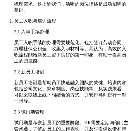
梳理需求。这提醒我们，清晰的岗位描述是成功招聘的
基础。
员工入职与培训流程
2.1 入职手续办理
员工入职手续的办理需要规范化。包括签订劳动合同、
办理社保公积金、收集入职材料等。我认为，高效的入
职流程能给新员工留下良好的第一印象，有助于提高员
工的归属感。
2.2 新员工培训
新员工培训是帮助员工快速融入团队的关键。培训内容
包括公司文化、规章制度、岗位技能等。从实践来看，
可以采取线上线下相结合的方式，并安排导师进行一对
一指导。
2.3 试用期管理
试用期是考察新员工的重要阶段。HR需要定期与部门主
管沟通，了解新员工的工作表现，并及时提供反馈和帮