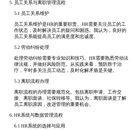
员工关系与离职管理流程
5.1 员工关系维护
员工关系维护是HR的重要职责。HR需要关注员工的工
作状态，及时解决员工的疑问和困惑。我认为，良好的
员工关系能提高员工的满意度和忠诚度。
5.2 劳动纠纷处理
处理劳动纠纷需要专业知识和技巧。HR需要熟悉劳动法
律法规，并做好风险防范。从实践来看，预防胜于治
疗，平时多关注员工动态，及时化解矛盾是关键。
5.3 离职流程办理
离职流程的办理需要规范化。包括离职申请、工作交
接、离职面谈、社保转移等。我认为，离职面谈是了解
员工离职原因，改进管理的重要机会。
HR系统与数据管理流程
6.1 HR系统的选择与应用