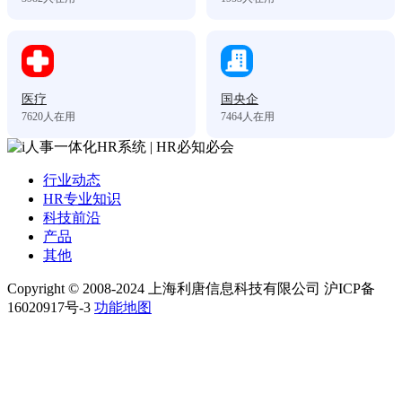
医疗
国央企
7620
人在用
7464
人在用
行业动态
HR专业知识
科技前沿
产品
其他
Copyright © 2008-2024 上海利唐信息科技有限公司 沪ICP备
16020917号-3
功能地图