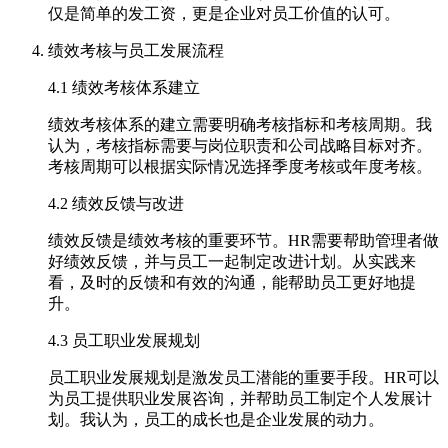
仅是简单的发工资，更是企业对员工价值的认可。
绩效考核与员工发展流程
4.1 绩效考核体系建立
绩效考核体系的建立需要明确考核指标和考核周期。我
认为，考核指标需要与岗位职责和公司战略目标对齐。
考核周期可以根据实际情况选择季度考核或年度考核。
4.2 绩效反馈与改进
绩效反馈是绩效考核的重要环节。HR需要帮助管理者做
好绩效反馈，并与员工一起制定改进计划。从实践来
看，及时的反馈和有效的沟通，能帮助员工更好地提
升。
4.3 员工职业发展规划
员工职业发展规划是激发员工潜能的重要手段。HR可以
为员工提供职业发展咨询，并帮助员工制定个人发展计
划。我认为，员工的成长也是企业发展的动力。