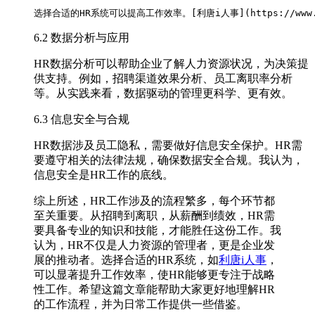
6.2 数据分析与应用
HR数据分析可以帮助企业了解人力资源状况，为决策提
供支持。例如，招聘渠道效果分析、员工离职率分析
等。从实践来看，数据驱动的管理更科学、更有效。
6.3 信息安全与合规
HR数据涉及员工隐私，需要做好信息安全保护。HR需
要遵守相关的法律法规，确保数据安全合规。我认为，
信息安全是HR工作的底线。
综上所述，HR工作涉及的流程繁多，每个环节都
至关重要。从招聘到离职，从薪酬到绩效，HR需
要具备专业的知识和技能，才能胜任这份工作。我
认为，HR不仅是人力资源的管理者，更是企业发
展的推动者。选择合适的HR系统，如
利唐i人事
，
可以显著提升工作效率，使HR能够更专注于战略
性工作。希望这篇文章能帮助大家更好地理解HR
的工作流程，并为日常工作提供一些借鉴。