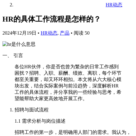
HR动态
HR的具体工作流程是怎样的？
2024年12月19日
•
HR动态
,
产品
•
阅读 50
一、 引言
各位HR伙伴，你是否也曾为繁杂的日常工作感到
困扰？招聘、入职、薪酬、绩效、离职，每个环节
都至关重要，却又环环相扣。本文将从六大核心模
块出发，结合实际案例与前沿趋势，深度解析HR
工作的具体流程，并分享我的一些经验与思考，希
望能帮助大家更高效地开展工作。
招聘与面试流程
1.1 需求分析与岗位描述
招聘工作的第一步，是明确用人部门的需求。我认为，