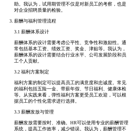
助。我认为，试用期管理不仅是对新员工的考察，也是
对企业招聘质量的检验。
薪酬与福利管理流程
3.1 薪酬体系设计
薪酬体系的设计需要考虑公平性、竞争性和激励性。通
常包括基本工资、绩效工资、奖金、津贴等。我认为，
薪酬体系的设计需要结合行业水平、公司发展阶段和员
工个人贡献。
3.2 福利方案制定
福利方案的制定可以提高员工的满意度和忠诚度。常见
的福利包括五险一金、带薪年假、节日福利、健康体检
等。从实践来看，弹性福利方案更受员工欢迎，可以根
据员工的个性化需求进行选择。
3.3 薪酬发放与管理
薪酬发放需要按时、准确。HR可以使用专业的薪酬管理
系统，提高工作效率，减少错误。我认为，薪酬管理不