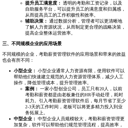
提升员工满意度：
透明的考勤和工资记录，以及
自助服务平台，可以提升员工的满意度和归属感，
从而提高员工的工作积极性和效率。
辅助决策：
通过数据分析，管理者可以更清晰地
了解人力资源状况，从而制定更合理的战略决策，
提高企业整体运营效率。
三、不同规模企业的应用场景
不同规模的企业，考勤薪资管理软件的应用场景和带来的效益
也会有所不同：
小型企业：
小型企业通常人力资源有限，使用软件可以
帮助他们快速建立规范的人力资源管理体系，减少人工
操作，降低管理成本，提升管理效率。
案例：
一家小型创业公司，员工只有20人，以前
考勤和薪资都是由老板兼任的HR手动处理，耗时
耗力。引入考勤薪资管理软件后，每月节省了至少
2-3天的工作时间，老板可以将更多精力投入到业
务拓展上。
中型企业：
中型企业人员规模较大，考勤和薪资管理更
加复杂，软件可以帮助他们规范管理流程，提高效率，