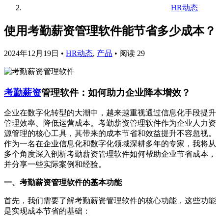
HR动态
使用考勤薪资管理软件能节省多少成本？
2024年12月19日
•
HR动态
,
产品
•
阅读 29
考勤薪资
管理软件：如何助力企业降本增效？
企业在数字化转型的大潮中，越来越重视通过信息化手段提升
管理效率、降低运营成本。考勤薪资管理软件作为企业人力资
源管理的核心工具，其带来的成本节省和效益提升不容忽视。
作为一名在企业信息化和数字化领域深耕多年的专家，我将从
多个角度深入剖析考勤薪资管理软件如何帮助企业节省成本，
并分享一些实际案例和经验。
一、考勤薪资管理软件的基本功能
首先，我们需要了解考勤薪资管理软件的核心功能，这些功能
是实现成本节省的基础：