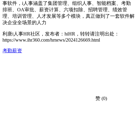
事软件，i人事涵盖了集团管理、组织人事、智能档案、考勤
排班、OA审批、薪资计算、六项扣除、招聘管理、绩效管
理、培训管理、人才发展等多个模块，真正做到了一套软件解
决企业全场景的人力
利唐i人事HR社区，发布者：hiHR，转转请注明出处：
https://www.ihr360.com/hrnews/2024126669.html
考勤薪资
赞
(0)