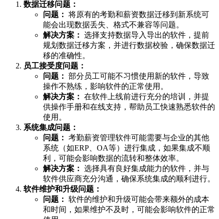
数据迁移问题：
问题：
将原有的考勤和薪资数据迁移到新系统可
能会出现数据丢失、格式不兼容等问题。
解决方案：
选择支持数据导入导出的软件，提前
规划数据迁移方案，并进行数据校验，确保数据迁
移的准确性。
员工接受度问题：
问题：
部分员工可能不习惯使用新的软件，导致
操作不熟练，影响软件的正常使用。
解决方案：
在软件上线前进行充分的培训，并提
供操作手册和在线支持，帮助员工快速熟悉软件的
使用。
系统集成问题：
问题：
考勤薪资管理软件可能需要与企业的其他
系统（如ERP、OA等）进行集成，如果集成不顺
利，可能会影响数据的流转和整体效率。
解决方案：
选择具有良好集成能力的软件，并与
软件供应商充分沟通，确保系统集成的顺利进行。
软件维护和升级问题：
问题：
软件的维护和升级可能会带来额外的成本
和时间，如果维护不及时，可能会影响软件的正常