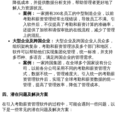
降低成本，并提供数据分析支持，帮助管理者更好地了
解人力资源状况。
案例：
一家拥有200名员工的中型制造企业，以前
考勤和薪资管理经常出现错误，导致员工不满。引
入软件后，不仅提高了考勤和薪资计算的准确率，
还提供了加班和请假审批的在线流程，减少了管理
上的混乱。
大型企业及跨国企业：
大型企业及跨国企业人员众多，
组织架构复杂，考勤和薪资管理涉及多个部门和地区，
软件可以帮助他们实现集团化管理，统一标准，并支持
多币种、多语言，满足跨国企业的管理需求。
案例：
一家跨国集团，在全球多个国家设有分公
司，以前各分公司采用不同的考勤和薪资管理方
式，数据不统一，管理难度大。引入统一的考勤薪
资管理软件后，实现了全球考勤和薪资数据的统一
管理，提高了管理效率，降低了管理成本。
四、潜在问题及解决方案
在引入考勤薪资管理软件的过程中，可能会遇到一些问题，以
下是一些常见的潜在问题及解决方案：