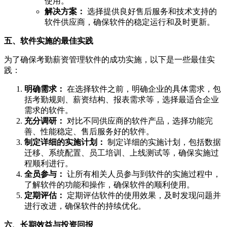
使用。
解决方案：
选择提供良好售后服务和技术支持的
软件供应商，确保软件的稳定运行和及时更新。
五、软件实施的最佳实践
为了确保考勤薪资管理软件的成功实施，以下是一些最佳实
践：
明确需求：
在选择软件之前，明确企业的具体需求，包
括考勤规则、薪资结构、报表需求等，选择最适合企业
需求的软件。
充分调研：
对比不同供应商的软件产品，选择功能完
善、性能稳定、售后服务好的软件。
制定详细的实施计划：
制定详细的实施计划，包括数据
迁移、系统配置、员工培训、上线测试等，确保实施过
程顺利进行。
全员参与：
让所有相关人员参与到软件的实施过程中，
了解软件的功能和操作，确保软件的顺利使用。
定期评估：
定期评估软件的使用效果，及时发现问题并
进行改进，确保软件的持续优化。
六、长期效益与投资回报